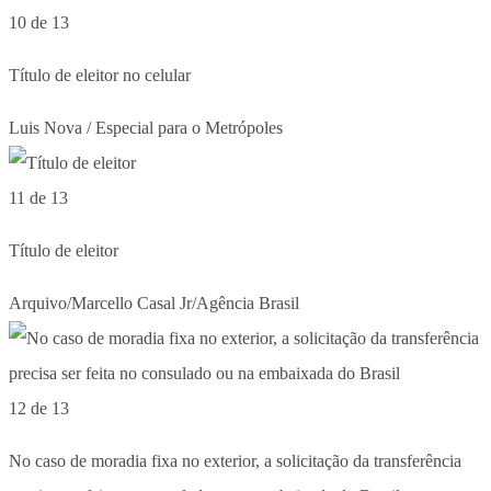
10 de 13
Título de eleitor no celular
Luis Nova / Especial para o Metrópoles
11 de 13
Título de eleitor
Arquivo/Marcello Casal Jr/Agência Brasil
12 de 13
No caso de moradia fixa no exterior, a solicitação da transferência