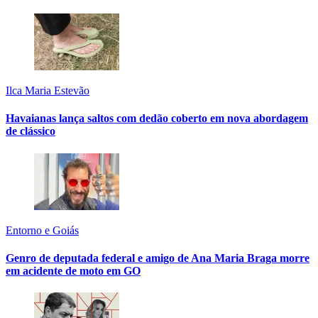
Ilca Maria Estevão
Havaianas lança saltos com dedão coberto em nova abordagem
de clássico
Entorno e Goiás
Genro de deputada federal e amigo de Ana Maria Braga morre
em acidente de moto em GO