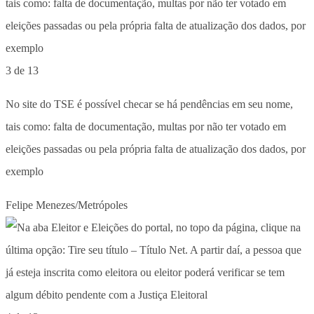
3 de 13
No site do TSE é possível checar se há pendências em seu nome,
tais como: falta de documentação, multas por não ter votado em
eleições passadas ou pela própria falta de atualização dos dados, por
exemplo
Felipe Menezes/Metrópoles