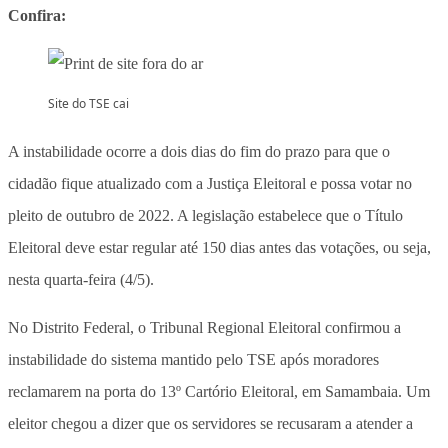
Confira:
Site do TSE cai
A instabilidade ocorre a dois dias do fim do prazo para que o
cidadão fique atualizado com a Justiça Eleitoral e possa votar no
pleito de outubro de 2022. A legislação estabelece que o Título
Eleitoral deve estar regular até 150 dias antes das votações, ou seja,
nesta quarta-feira (4/5).
No Distrito Federal, o Tribunal Regional Eleitoral confirmou a
instabilidade do sistema mantido pelo TSE após moradores
reclamarem na porta do 13º Cartório Eleitoral, em Samambaia. Um
eleitor chegou a dizer que os servidores se recusaram a atender a