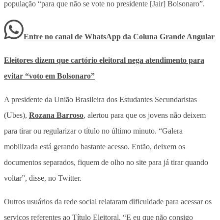
população “para que não se vote no presidente [Jair] Bolsonaro”.
Entre no canal de WhatsApp
da
Coluna Grande Angular
Eleitores dizem que cartório eleitoral nega atendimento para
evitar “voto em Bolsonaro”
A presidente da União Brasileira dos Estudantes Secundaristas
(Ubes),
Rozana Barroso
, alertou para que os jovens não deixem
para tirar ou regularizar o título no último minuto. “Galera
mobilizada está gerando bastante acesso. Então, deixem os
documentos separados, fiquem de olho no site para já tirar quando
voltar”, disse, no Twitter.
Outros usuários da rede social relataram dificuldade para acessar os
serviços referentes ao Título Eleitoral. “E eu que não consigo