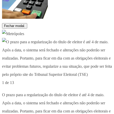
Fechar modal.
1 de 13
O prazo para a regularização do título de eleitor é até 4 de maio.
Após a data, o sistema será fechado e alterações não poderão ser
realizadas. Portanto, para ficar em dia com as obrigações eleitorais e