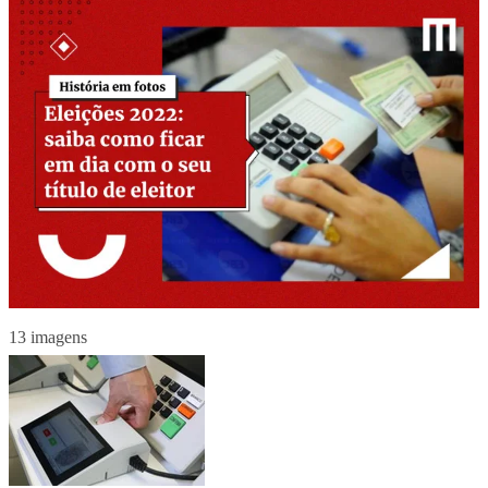
13 imagens