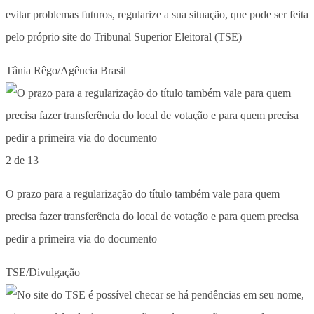
evitar problemas futuros, regularize a sua situação, que pode ser feita
pelo próprio site do Tribunal Superior Eleitoral (TSE)
Tânia Rêgo/Agência Brasil
2 de 13
O prazo para a regularização do título também vale para quem
precisa fazer transferência do local de votação e para quem precisa
pedir a primeira via do documento
TSE/Divulgação