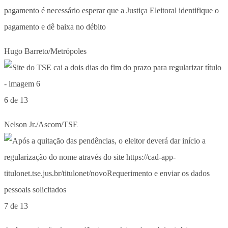
pagamento é necessário esperar que a Justiça Eleitoral identifique o
pagamento e dê baixa no débito
Hugo Barreto/Metrópoles
6 de 13
Nelson Jr./Ascom/TSE
7 de 13