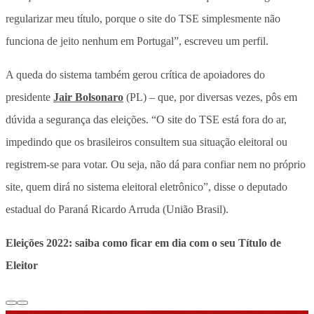
regularizar meu título, porque o site do TSE simplesmente não
funciona de jeito nenhum em Portugal”, escreveu um perfil.
A queda do sistema também gerou crítica de apoiadores do
presidente
Jair Bolsonaro
(PL) – que, por diversas vezes, pôs em
dúvida a segurança das eleições. “O site do TSE está fora do ar,
impedindo que os brasileiros consultem sua situação eleitoral ou
registrem-se para votar. Ou seja, não dá para confiar nem no próprio
site, quem dirá no sistema eleitoral eletrônico”, disse o deputado
estadual do Paraná Ricardo Arruda (União Brasil).
Eleições 2022: saiba como ficar em dia com o seu Título de
Eleitor