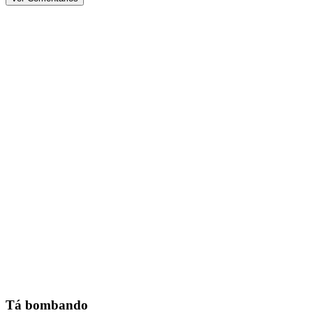
Tá bombando