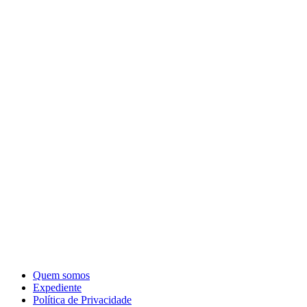
Quem somos
Expediente
Política de Privacidade