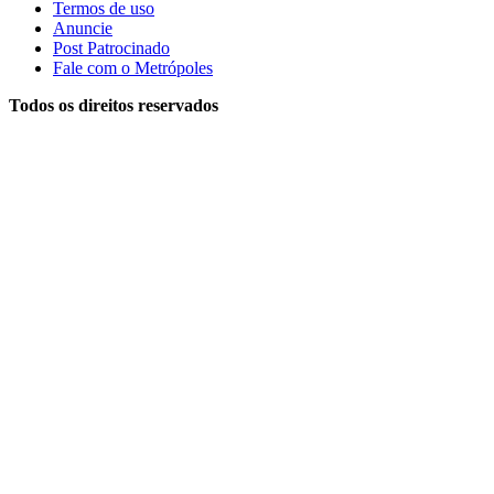
Termos de uso
Anuncie
Post Patrocinado
Fale com o Metrópoles
Todos os direitos reservados