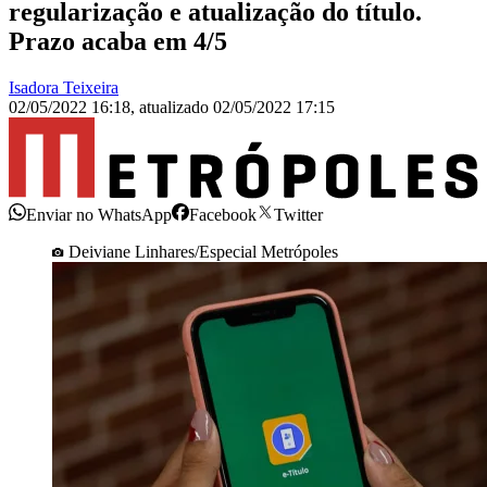
regularização e atualização do título.
Prazo acaba em 4/5
Isadora Teixeira
02/05/2022 16:18
,
atualizado
02/05/2022 17:15
Enviar no WhatsApp
Facebook
Twitter
Deiviane Linhares/Especial Metrópoles