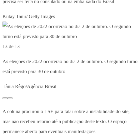
precisa ser feita no consulado ou na embaixada do Brasil
Kutay Tanir/ Getty Images
13 de 13
As eleições de 2022 ocorrerão no dia 2 de outubro. O segundo turno
está previsto para 30 de outubro
Tânia Rêgo/Agência Brasil
A coluna procurou o TSE para falar sobre a instabilidade do site,
mas não recebeu retorno até a publicação deste texto. O espaço
permanece aberto para eventuais manifestações.