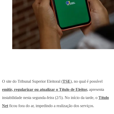
O site do Tribunal Superior Eleitoral (
TSE
), no qual é possível
emitir, regularizar ou atualizar o Título de Eleitor,
apresenta
instabilidade nesta segunda-feira (2/5). No início da tarde, o
Título
Net
ficou fora do ar, impedindo a realização dos serviços.