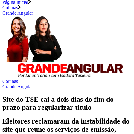
Página Inicial
Colunas
Grande Angular
Colunas
Grande Angular
Site do TSE cai a dois dias do fim do
prazo para regularizar título
Eleitores reclamaram da instabilidade do
site que reúne os serviços de emissão,