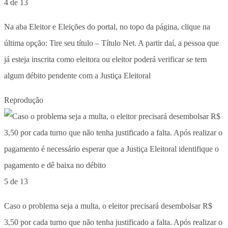
4 de 13
Na aba Eleitor e Eleições do portal, no topo da página, clique na
última opção: Tire seu título – Título Net. A partir daí, a pessoa que
já esteja inscrita como eleitora ou eleitor poderá verificar se tem
algum débito pendente com a Justiça Eleitoral
Reprodução
5 de 13
Caso o problema seja a multa, o eleitor precisará desembolsar R$
3,50 por cada turno que não tenha justificado a falta. Após realizar o