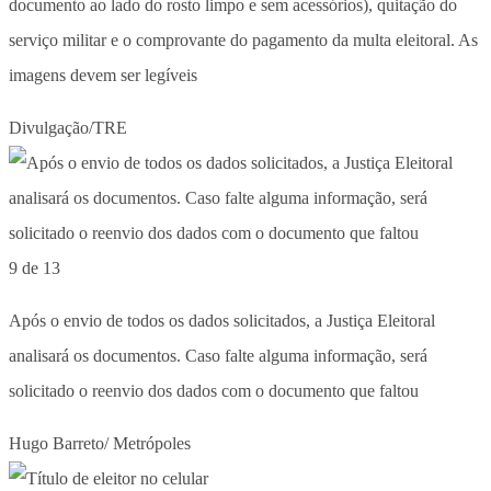
documento ao lado do rosto limpo e sem acessórios), quitação do
serviço militar e o comprovante do pagamento da multa eleitoral. As
imagens devem ser legíveis
Divulgação/TRE
9 de 13
Após o envio de todos os dados solicitados, a Justiça Eleitoral
analisará os documentos. Caso falte alguma informação, será
solicitado o reenvio dos dados com o documento que faltou
Hugo Barreto/ Metrópoles