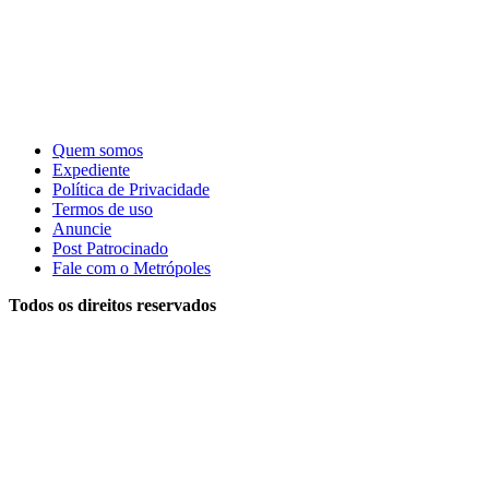
Quem somos
Expediente
Política de Privacidade
Termos de uso
Anuncie
Post Patrocinado
Fale com o Metrópoles
Todos os direitos reservados