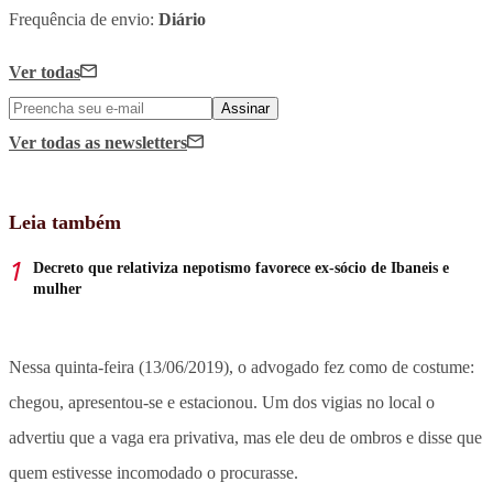
Frequência de envio:
Diário
Ver todas
Assinar
Ver todas
as newsletters
Leia também
Decreto que relativiza nepotismo favorece ex-sócio de Ibaneis e
mulher
Nessa quinta-feira (13/06/2019), o advogado fez como de costume:
chegou, apresentou-se e estacionou. Um dos vigias no local o
advertiu que a vaga era privativa, mas ele deu de ombros e disse que
quem estivesse incomodado o procurasse.