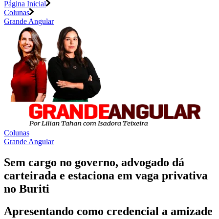
Página Inicial
Colunas
Grande Angular
Colunas
Grande Angular
Sem cargo no governo, advogado dá
carteirada e estaciona em vaga privativa
no Buriti
Apresentando como credencial a amizade