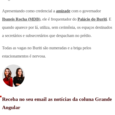
Apresentando como credencial a
amizade
com o governador
Ibaneis Rocha (MDB)
, ele é frequentador do
Palácio do Buriti
. E
quando aparece por lá, utiliza, sem cerimônia, os espaços destinados
a secretários e subsecretários que despacham no prédio.
Todas as vagas no Buriti são numeradas e a briga pelos
estacionamentos é nervosa.
Receba no seu email as notícias da coluna Grande
Angular