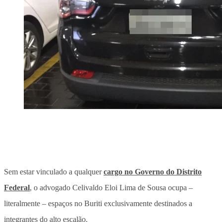
Sem estar vinculado a qualquer
cargo no Governo do Distrito
Federal
, o advogado Celivaldo Eloi Lima de Sousa ocupa –
literalmente – espaços no Buriti exclusivamente destinados a
integrantes do alto escalão.