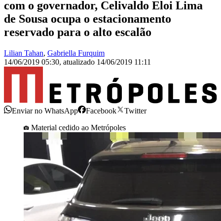
com o governador, Celivaldo Eloi Lima
de Sousa ocupa o estacionamento
reservado para o alto escalão
Lilian Tahan
,
Gabriella Furquim
14/06/2019 05:30
,
atualizado
14/06/2019 11:11
Enviar no WhatsApp
Facebook
Twitter
Material cedido ao Metrópoles