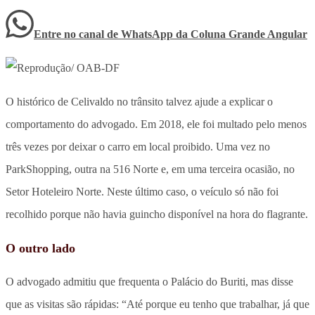
Entre no canal de WhatsApp
da
Coluna Grande Angular
O histórico de Celivaldo no trânsito talvez ajude a explicar o
comportamento do advogado. Em 2018, ele foi multado pelo menos
três vezes por deixar o carro em local proibido. Uma vez no
ParkShopping, outra na 516 Norte e, em uma terceira ocasião, no
Setor Hoteleiro Norte. Neste último caso, o veículo só não foi
recolhido porque não havia guincho disponível na hora do flagrante.
O outro lado
O advogado admitiu que frequenta o Palácio do Buriti, mas disse
que as visitas são rápidas: “Até porque eu tenho que trabalhar, já que