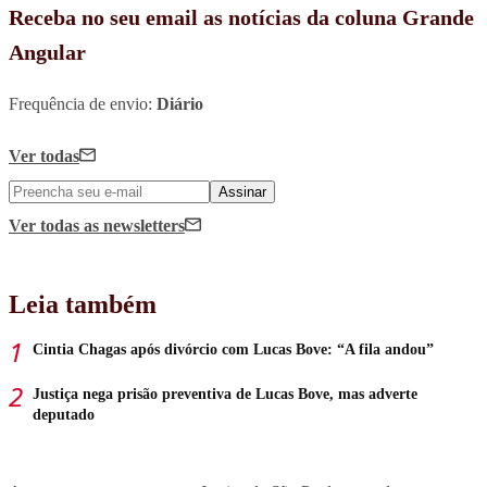
Receba no seu email as notícias da coluna Grande
Angular
Frequência de envio:
Diário
Ver todas
Assinar
Ver todas
as newsletters
Leia também
Cintia Chagas após divórcio com Lucas Bove: “A fila andou”
Justiça nega prisão preventiva de Lucas Bove, mas adverte
deputado