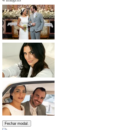
Fechar modal.