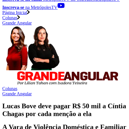
Inscreva-se
na MetrópolesTV
Página Inicial
Colunas
Grande Angular
Colunas
Grande Angular
Lucas Bove deve pagar R$ 50 mil a Cíntia
Chagas por cada menção a ela
A Vara de Violência Doméstica e Familiar