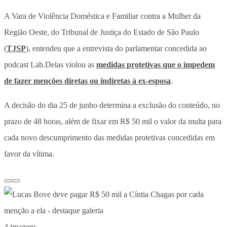
A Vara de Violência Doméstica e Familiar contra a Mulher da
Região Oeste, do Tribunal de Justiça do Estado de São Paulo
(
TJSP
), entendeu que a entrevista do parlamentar concedida ao
podcast Lab.Delas violou as
medidas protetivas que o impedem
de fazer menções diretas ou indiretas à ex-esposa
.
A decisão do dia 25 de junho determina a exclusão do conteúdo, no
prazo de 48 horas, além de fixar em R$ 50 mil o valor da multa para
cada novo descumprimento das medidas protetivas concedidas em
favor da vítima.
4 imagens