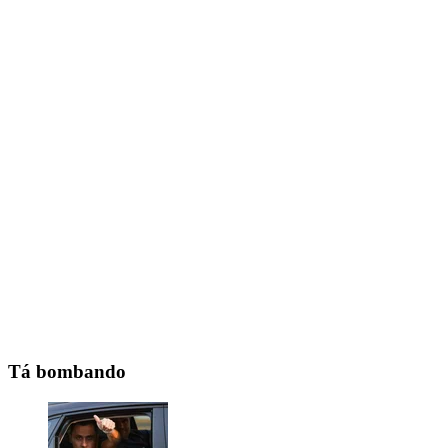
Tá bombando