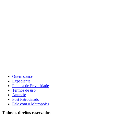
Quem somos
Expediente
Política de Privacidade
Termos de uso
Anuncie
Post Patrocinado
Fale com o Metrópoles
Todos os direitos reservados