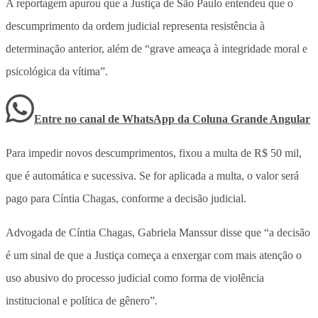
A reportagem apurou que a Justiça de São Paulo entendeu que o
descumprimento da ordem judicial representa resistência à
determinação anterior, além de “grave ameaça à integridade moral e
psicológica da vítima”.
Entre no canal de WhatsApp
da
Coluna Grande Angular
Para impedir novos descumprimentos, fixou a multa de R$ 50 mil,
que é automática e sucessiva. Se for aplicada a multa, o valor será
pago para Cíntia Chagas, conforme a decisão judicial.
Advogada de Cíntia Chagas, Gabriela Manssur disse que “a decisão
é um sinal de que a Justiça começa a enxergar com mais atenção o
uso abusivo do processo judicial como forma de violência
institucional e política de gênero”.