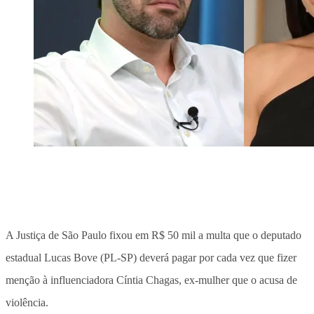
A Justiça de São Paulo fixou em R$ 50 mil a multa que o deputado
estadual Lucas Bove (PL-SP) deverá pagar por cada vez que fizer
menção à influenciadora Cíntia Chagas, ex-mulher que o acusa de
violência.