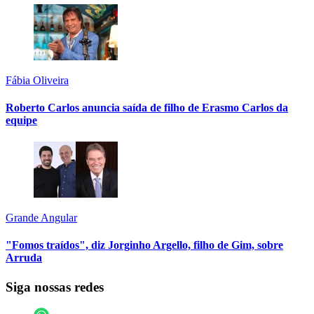
Fábia Oliveira
Roberto Carlos anuncia saída de filho de Erasmo Carlos da
equipe
Grande Angular
"Fomos traídos", diz Jorginho Argello, filho de Gim, sobre
Arruda
Siga nossas redes