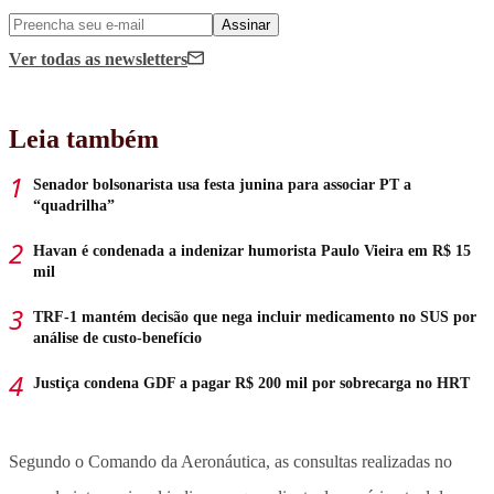
Assinar
Ver todas
as newsletters
Leia também
Senador bolsonarista usa festa junina para associar PT a
“quadrilha”
Havan é condenada a indenizar humorista Paulo Vieira em R$ 15
mil
TRF-1 mantém decisão que nega incluir medicamento no SUS por
análise de custo-benefício
Justiça condena GDF a pagar R$ 200 mil por sobrecarga no HRT
Segundo o Comando da Aeronáutica, as consultas realizadas no