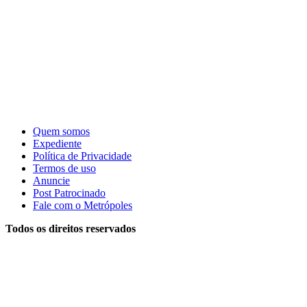
Quem somos
Expediente
Política de Privacidade
Termos de uso
Anuncie
Post Patrocinado
Fale com o Metrópoles
Todos os direitos reservados