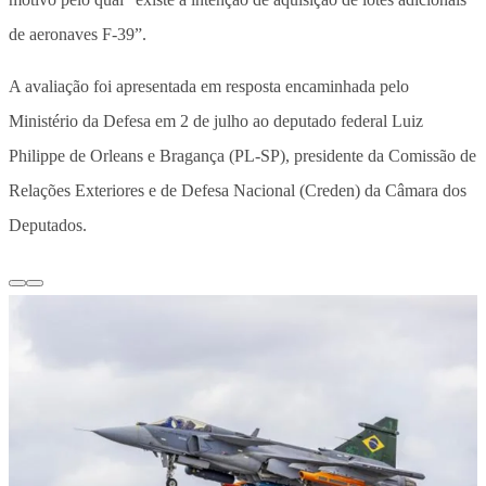
de aeronaves F-39”.
A avaliação foi apresentada em resposta encaminhada pelo
Ministério da Defesa em 2 de julho ao deputado federal Luiz
Philippe de Orleans e Bragança (PL-SP), presidente da Comissão de
Relações Exteriores e de Defesa Nacional (Creden) da Câmara dos
Deputados.