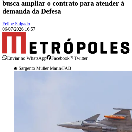
busca ampliar o contrato para atender à
demanda da Defesa
Felipe Salgado
06/07/2026 16:57
Enviar no WhatsApp
Facebook
Twitter
Sargento Müller Marin/FAB