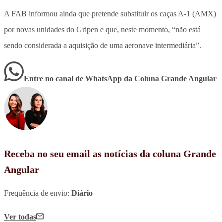
A FAB informou ainda que pretende substituir os caças A-1 (AMX)
por novas unidades do Gripen e que, neste momento, “não está
sendo considerada a aquisição de uma aeronave intermediária”.
Entre no canal de WhatsApp
da
Coluna Grande Angular
Receba no seu email as notícias da coluna Grande
Angular
Frequência de envio:
Diário
Ver todas