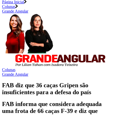
Página Inicial
Colunas
Grande Angular
Colunas
Grande Angular
FAB diz que 36 caças Gripen são
insuficientes para a defesa do país
FAB informa que considera adequada
uma frota de 66 caças F-39 e diz que