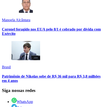
Manoela Alcântara
Coronel foragido nos EUA pelo 8/1 é cobrado por dívida com
Exército
Brasil
Patrimônio de Nikolas sobe de R$ 36 mil para R$ 3,8 milhões
em 4 anos
Siga nossas redes
WhatsApp