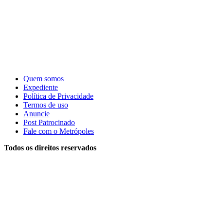
Quem somos
Expediente
Política de Privacidade
Termos de uso
Anuncie
Post Patrocinado
Fale com o Metrópoles
Todos os direitos reservados