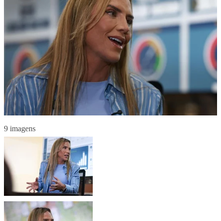
9 imagens