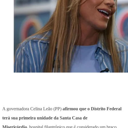
A governadora Celina Leão (PP)
afirmou que o Distrito Federal
terá sua primeira unidade da Santa Casa de
Misericórdia,
hospital filantrópico que é considerado um braço