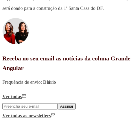
será doado para a construção da 1ª Santa Casa do DF.
Receba no seu email as notícias da coluna Grande
Angular
Frequência de envio:
Diário
Ver todas
Assinar
Ver todas
as newsletters