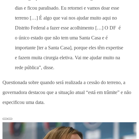
dias e ficou paralisado. Eu retornei e vamos doar esse
terreno […] É algo que vai nos ajudar muito aqui no
Distrito Federal a fazer esse acolhimento […] O DF é
o único estado que não tem uma Santa Casa e é
importante [ter a Santa Casa], porque eles têm expertise
e fazem muita cirurgia eletiva. Vai me ajudar muito na
rede pública”, disse.
Questionada sobre quando será realizada a cessão do terreno, a
governadora destacou que a situação atual “está em trâmite” e não
especificou uma data.