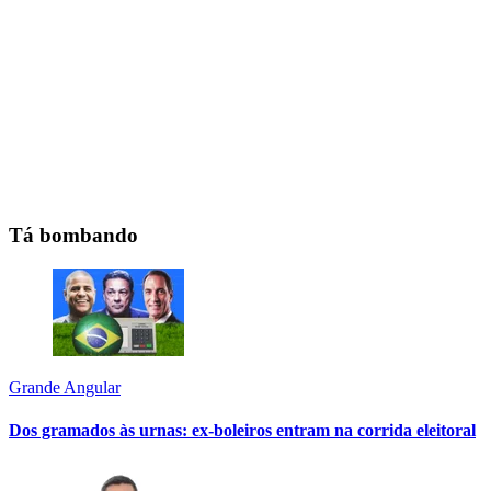
Tá bombando
Grande Angular
Dos gramados às urnas: ex-boleiros entram na corrida eleitoral