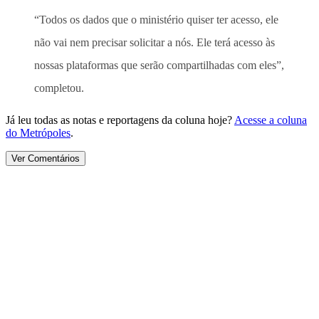
“Todos os dados que o ministério quiser ter acesso, ele
não vai nem precisar solicitar a nós. Ele terá acesso às
nossas plataformas que serão compartilhadas com eles”,
completou.
Já leu todas as notas e reportagens da coluna hoje?
Acesse a coluna
do Metrópoles
.
Ver Comentários