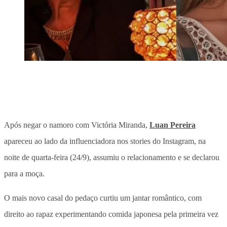
Após negar o namoro com Victória Miranda,
Luan Pereira
apareceu ao lado da influenciadora nos stories do Instagram, na
noite de quarta-feira (24/9), assumiu o relacionamento e se declarou
para a moça.
O mais novo casal do pedaço curtiu um jantar romântico, com
direito ao rapaz experimentando comida japonesa pela primeira vez