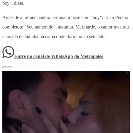
boy”, disse.
Antes de a influenciadora terminar a frase com “boy”, Luan Pereira
completou: “Seu namorado”, assumiu. Mais tarde, o cantor mostrou
a amada deitadinha na cama onde dormiria ao seu lado.
Entre no canal de WhatsApp
do
Metrópoles