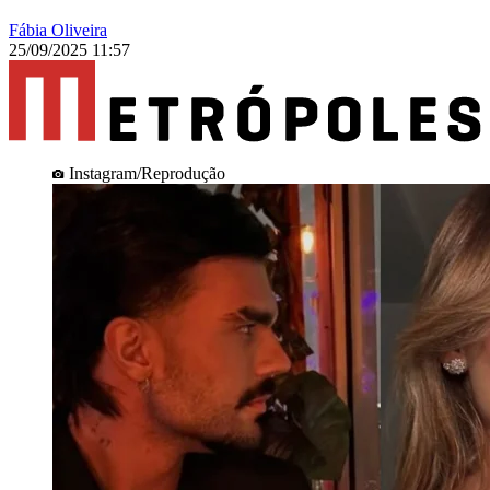
Fábia Oliveira
25/09/2025 11:57
Instagram/Reprodução