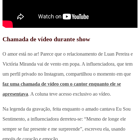
Chamada de vídeo durante show
O amor está no ar! Parece que o relacionamento de Luan Pereira e
Victória Miranda vai de vento em popa. A influenciadora, que tem
um perfil privado no Instagram, compartilhou o momento em que
faz uma chamada de vídeo com o cantor enquanto ele se
apresentava
. A coluna teve acesso exclusivo ao vídeo.
Na legenda da gravação, feita enquanto o amado cantava Eu Sou
Sentimento, a influenciadora derreteu-se: “Mesmo de longe ele
sempre se faz presente e me surpreende”, escreveu ela, usando
emojis de coração e emoção.