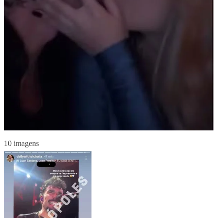
10 imagens