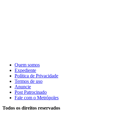
Quem somos
Expediente
Política de Privacidade
Termos de uso
Anuncie
Post Patrocinado
Fale com o Metrópoles
Todos os direitos reservados