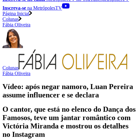
Inscreva-se
na MetrópolesTV
Página Inicial
Colunas
Fábia Oliveira
Colunas
Fábia Oliveira
Vídeo: após negar namoro, Luan Pereira
assume influencer e se declara
O cantor, que está no elenco do Dança dos
Famosos, teve um jantar romântico com
Victória Miranda e mostrou os detalhes
no Instagram