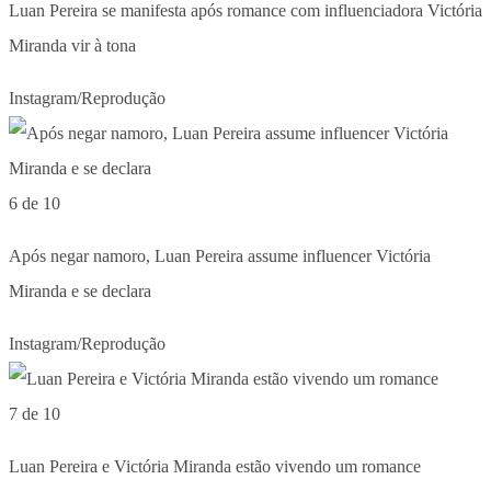
Luan Pereira se manifesta após romance com influenciadora Victória
Miranda vir à tona
Instagram/Reprodução
6 de 10
Após negar namoro, Luan Pereira assume influencer Victória
Miranda e se declara
Instagram/Reprodução
7 de 10
Luan Pereira e Victória Miranda estão vivendo um romance