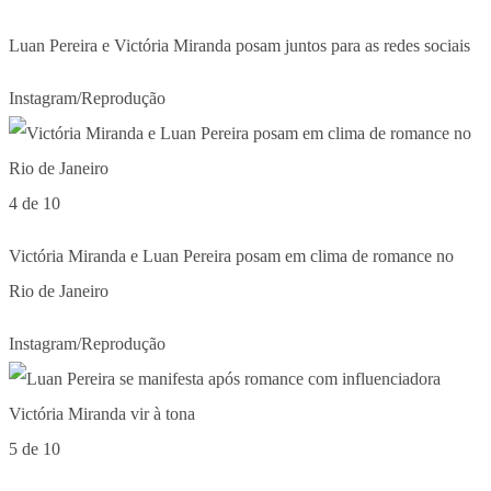
Luan Pereira e Victória Miranda posam juntos para as redes sociais
Instagram/Reprodução
4 de 10
Victória Miranda e Luan Pereira posam em clima de romance no
Rio de Janeiro
Instagram/Reprodução
5 de 10