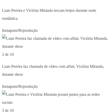
Luan Pereira e Victória Miranda trocam beijos durante noite
romântica
Instagram/Reprodução
2 de 10
Luan Pereira faz chamada de vídeo com affair, Victória Miranda,
durante show
Instagram/Reprodução
3 de 10