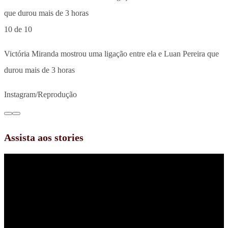
10 de 10
Victória Miranda mostrou uma ligação entre ela e Luan Pereira que
durou mais de 3 horas
Instagram/Reprodução
Assista aos stories