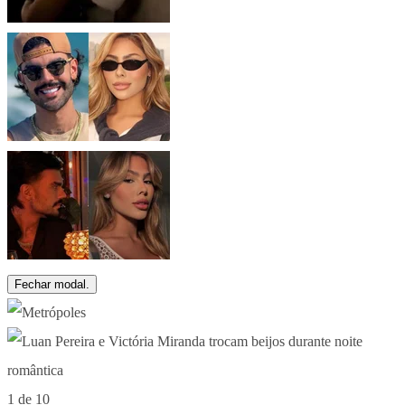
Fechar modal.
1 de 10