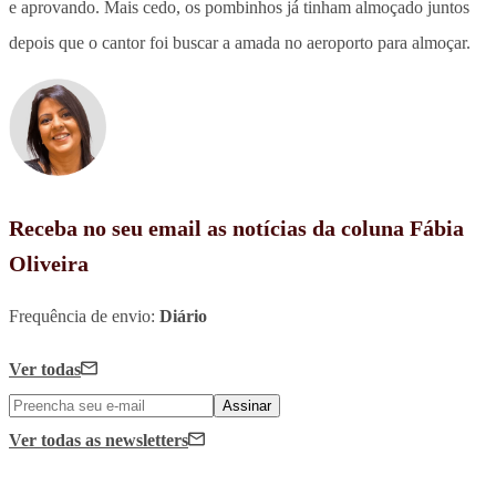
e aprovando. Mais cedo, os pombinhos já tinham almoçado juntos
depois que o cantor foi buscar a amada no aeroporto para almoçar.
Receba no seu email as notícias da coluna Fábia
Oliveira
Frequência de envio:
Diário
Ver todas
Assinar
Ver todas
as newsletters