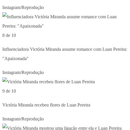
Instagram/Reprodução
8 de 10
Influenciadora Victória Miranda assume romance com Luan Pereira:
"Apaixonada"
Instagram/Reprodução
9 de 10
Victória Miranda recebeu flores de Luan Pereira
Instagram/Reprodução