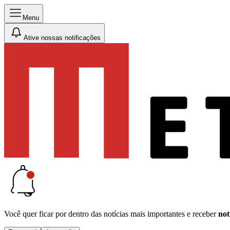
Menu
Ative nossas notificações
Você quer ficar por dentro das notícias mais importantes e receber
not