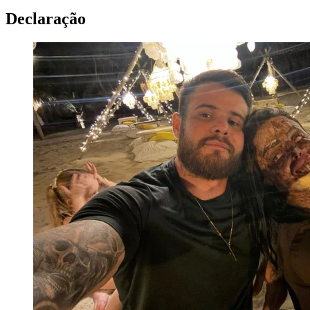
Declaração