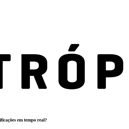
ificações em tempo real?