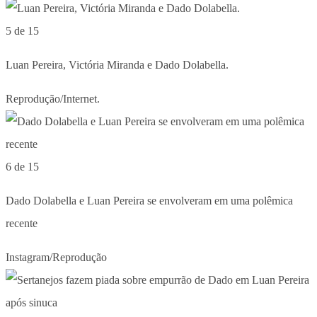
5 de 15
Luan Pereira, Victória Miranda e Dado Dolabella.
Reprodução/Internet.
6 de 15
Dado Dolabella e Luan Pereira se envolveram em uma polêmica
recente
Instagram/Reprodução