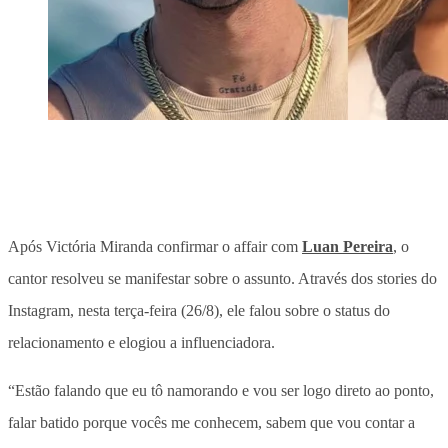
Após Victória Miranda confirmar o affair com
Luan Pereira
, o
cantor resolveu se manifestar sobre o assunto. Através dos stories do
Instagram, nesta terça-feira (26/8), ele falou sobre o status do
relacionamento e elogiou a influenciadora.
“Estão falando que eu tô namorando e vou ser logo direto ao ponto,
falar batido porque vocês me conhecem, sabem que vou contar a