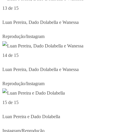
13 de 15
Luan Pereira, Dado Dolabella e Wanessa
Reprodução/Instagram
14 de 15
Luan Pereira, Dado Dolabella e Wanessa
Reprodução/Instagram
15 de 15
Luan Pereira e Dado Dolabella
Instagram/Reprodução