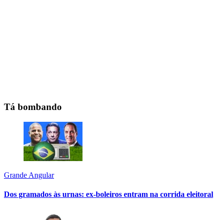
Tá bombando
Grande Angular
Dos gramados às urnas: ex-boleiros entram na corrida eleitoral