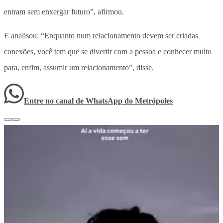
entram sem enxergar futuro”, afirmou.
E analisou: “Enquanto num relacionamento devem ser criadas
conexões, você tem que se divertir com a pessoa e conhecer muito
para, enfim, assumir um relacionamento”, disse.
Entre no canal de WhatsApp
do
Metrópoles