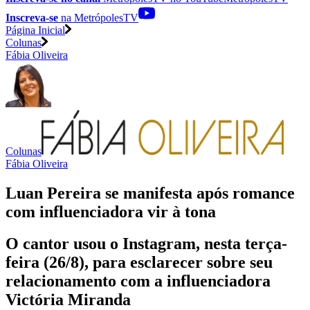
Inscreva-se
na MetrópolesTV
Página Inicial
Colunas
Fábia Oliveira
Colunas
Fábia Oliveira
Luan Pereira se manifesta após romance
com influenciadora vir à tona
O cantor usou o Instagram, nesta terça-
feira (26/8), para esclarecer sobre seu
relacionamento com a influenciadora
Victória Miranda