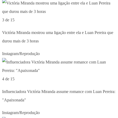
3 de 15
Victória Miranda mostrou uma ligação entre ela e Luan Pereira que
durou mais de 3 horas
Instagram/Reprodução
4 de 15
Influenciadora Victória Miranda assume romance com Luan Pereira:
"Apaixonada"
Instagram/Reprodução