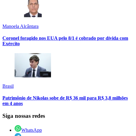
Manoela Alcântara
Coronel foragido nos EUA pelo 8/1 é cobrado por dívida com
Exército
Brasil
Patrimônio de Nikolas sobe de R$ 36 mil para R$ 3,8 milhões
em 4 anos
Siga nossas redes
WhatsApp