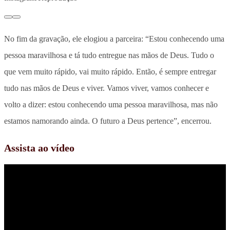
No fim da gravação, ele elogiou a parceira: “Estou conhecendo uma
pessoa maravilhosa e tá tudo entregue nas mãos de Deus. Tudo o
que vem muito rápido, vai muito rápido. Então, é sempre entregar
tudo nas mãos de Deus e viver. Vamos viver, vamos conhecer e
volto a dizer: estou conhecendo uma pessoa maravilhosa, mas não
estamos namorando ainda. O futuro a Deus pertence”, encerrou.
Assista ao vídeo