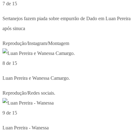
7 de 15
Sertanejos fazem piada sobre empurrão de Dado em Luan Pereira
após sinuca
Reprodução/Instagram/Montagem
8 de 15
Luan Pereira e Wanessa Camargo.
Reprodução/Redes sociais.
9 de 15
Luan Pereira - Wanessa