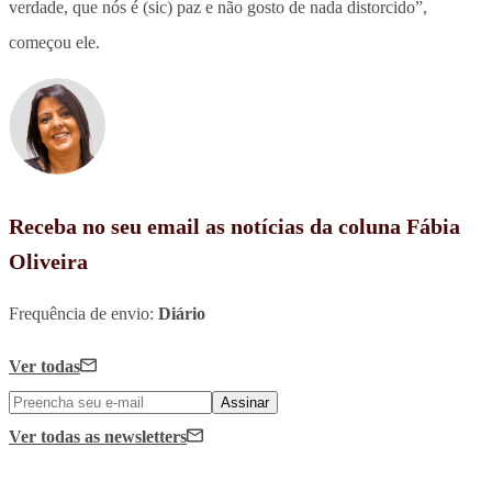
verdade, que nós é (sic) paz e não gosto de nada distorcido”,
começou ele.
Receba no seu email as notícias da coluna Fábia
Oliveira
Frequência de envio:
Diário
Ver todas
Assinar
Ver todas
as newsletters