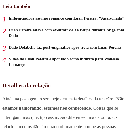
Leia também
Influenciadora assume romance com Luan Pereira: “Apaixonada”
Luan Pereira estava com ex-affair de Zé Felipe durante briga com
Dado
Dado Dolabella faz post enigmático após treta com Luan Pereira
Vídeo de Luan Pereira é apontado como indireta para Wanessa
Camargo
Detalhes da relação
Ainda na postagem, o sertanejo deu mais detalhes da relação: “
Não
estamos namorando, estamos nos conhecendo.
Coisas que se
interligam, mas que, tipo assim, são diferentes uma da outra. Os
relacionamentos dão tão errado ultimamente porque as pessoas