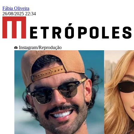
Fábia Oliveira
26/08/2025 22:34
Instagram/Reprodução