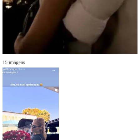
15 imagens