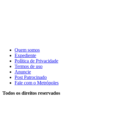
Quem somos
Expediente
Política de Privacidade
Termos de uso
Anuncie
Post Patrocinado
Fale com o Metrópoles
Todos os direitos reservados