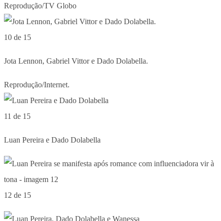
Reprodução/TV Globo
10 de 15
Jota Lennon, Gabriel Vittor e Dado Dolabella.
Reprodução/Internet.
11 de 15
Luan Pereira e Dado Dolabella
12 de 15