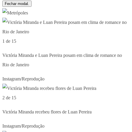
Fechar modal.
1 de 15
Victória Miranda e Luan Pereira posam em clima de romance no
Rio de Janeiro
Instagram/Reprodução
2 de 15
Victória Miranda recebeu flores de Luan Pereira
Instagram/Reprodução