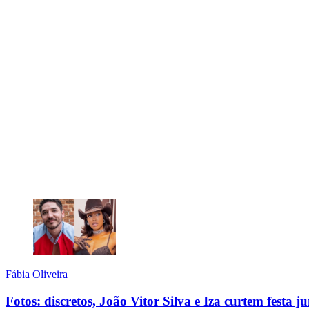
Fábia Oliveira
Fotos: discretos, João Vitor Silva e Iza curtem festa j