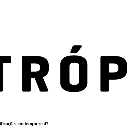
ificações em tempo real?