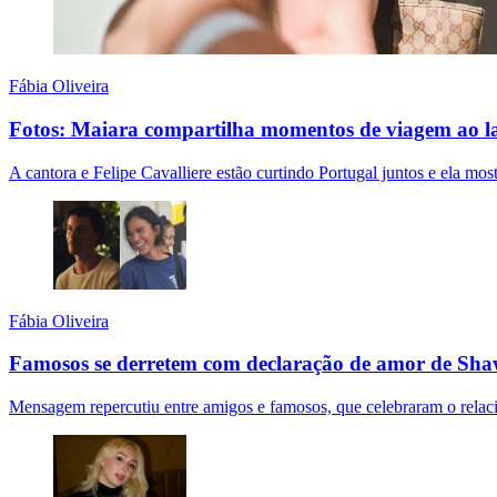
Fábia Oliveira
Fotos: Maiara compartilha momentos de viagem ao 
A cantora e Felipe Cavalliere estão curtindo Portugal juntos e ela most
Fábia Oliveira
Famosos se derretem com declaração de amor de Sh
Mensagem repercutiu entre amigos e famosos, que celebraram o rela