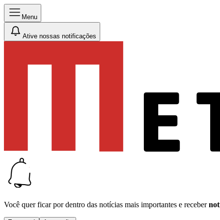
Menu
Ative nossas notificações
Você quer ficar por dentro das notícias mais importantes e receber
not