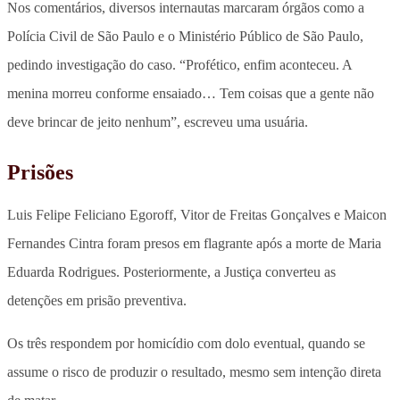
Nos comentários, diversos internautas marcaram órgãos como a
Polícia Civil de São Paulo e o Ministério Público de São Paulo,
pedindo investigação do caso. “Profético, enfim aconteceu. A
menina morreu conforme ensaiado… Tem coisas que a gente não
deve brincar de jeito nenhum”, escreveu uma usuária.
Prisões
Luis Felipe Feliciano Egoroff, Vitor de Freitas Gonçalves e Maicon
Fernandes Cintra foram presos em flagrante após a morte de Maria
Eduarda Rodrigues. Posteriormente, a Justiça converteu as
detenções em prisão preventiva.
Os três respondem por homicídio com dolo eventual, quando se
assume o risco de produzir o resultado, mesmo sem intenção direta