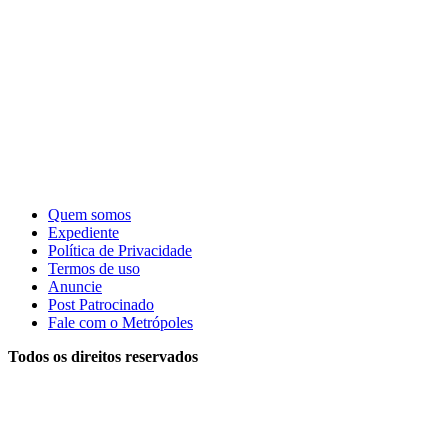
Quem somos
Expediente
Política de Privacidade
Termos de uso
Anuncie
Post Patrocinado
Fale com o Metrópoles
Todos os direitos reservados