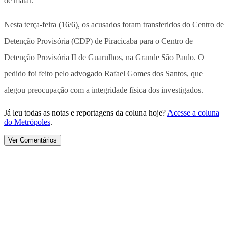
de matar.
Nesta terça-feira (16/6), os acusados foram transferidos do Centro de
Detenção Provisória (CDP) de Piracicaba para o Centro de
Detenção Provisória II de Guarulhos, na Grande São Paulo. O
pedido foi feito pelo advogado Rafael Gomes dos Santos, que
alegou preocupação com a integridade física dos investigados.
Já leu todas as notas e reportagens da coluna hoje?
Acesse a coluna
do Metrópoles
.
Ver Comentários