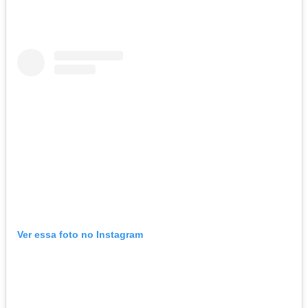
Ver essa foto no Instagram