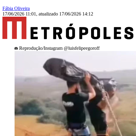
Fábia Oliveira
17/06/2026 11:01
,
atualizado
17/06/2026 14:12
Reprodução/Instagram @luisfelipeegoroff