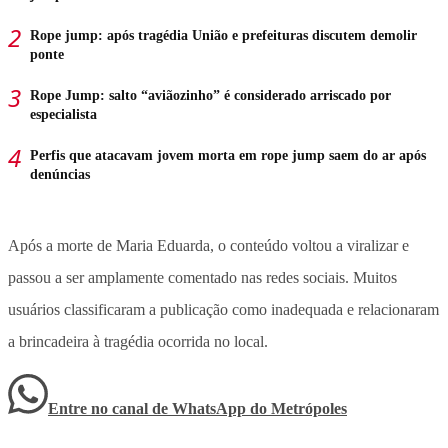
Rope jump: após tragédia União e prefeituras discutem demolir
ponte
Rope Jump: salto “aviãozinho” é considerado arriscado por
especialista
Perfis que atacavam jovem morta em rope jump saem do ar após
denúncias
Após a morte de Maria Eduarda, o conteúdo voltou a viralizar e
passou a ser amplamente comentado nas redes sociais. Muitos
usuários classificaram a publicação como inadequada e relacionaram
a brincadeira à tragédia ocorrida no local.
Entre no canal de WhatsApp
do
Metrópoles