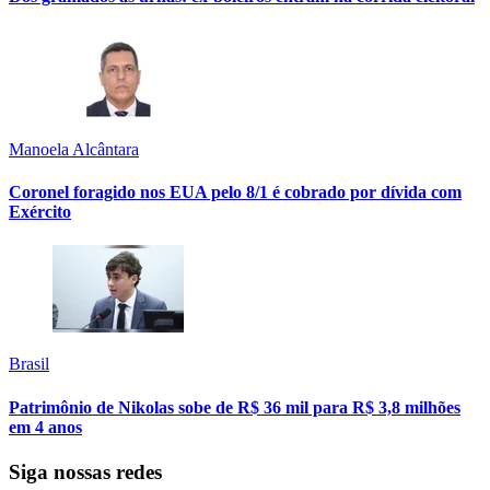
Manoela Alcântara
Coronel foragido nos EUA pelo 8/1 é cobrado por dívida com
Exército
Brasil
Patrimônio de Nikolas sobe de R$ 36 mil para R$ 3,8 milhões
em 4 anos
Siga nossas redes