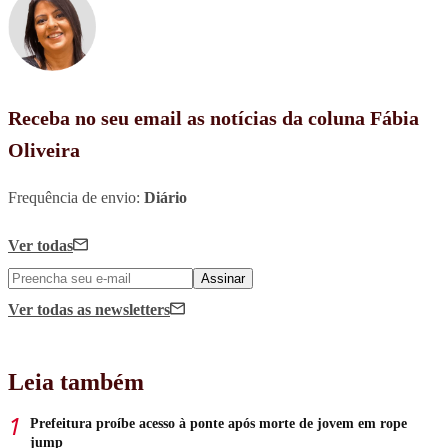
Receba no seu email as notícias da coluna Fábia
Oliveira
Frequência de envio:
Diário
Ver todas
Assinar
Ver todas
as newsletters
Leia também
Prefeitura proíbe acesso à ponte após morte de jovem em rope
jump