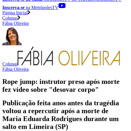
Inscreva-se
na MetrópolesTV
Página Inicial
Colunas
Fábia Oliveira
Colunas
Fábia Oliveira
Rope jump: instrutor preso após morte
fez vídeo sobre "desovar corpo"
Publicação feita anos antes da tragédia
voltou a repercutir após a morte de
Maria Eduarda Rodrigues durante um
salto em Limeira (SP)