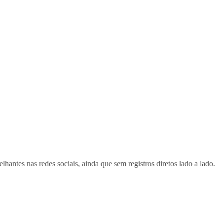
antes nas redes sociais, ainda que sem registros diretos lado a lado.