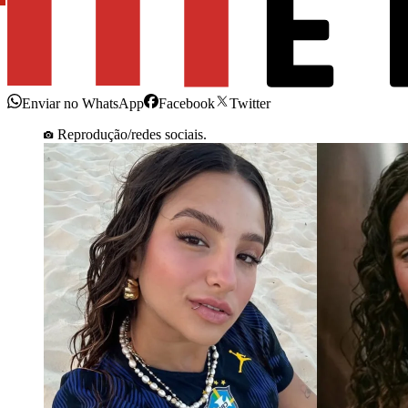
Enviar no WhatsApp
Facebook
Twitter
Reprodução/redes sociais.