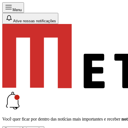
Menu
Ative nossas notificações
Você quer ficar por dentro das notícias mais importantes e receber
not