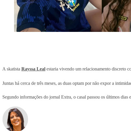
A skatista
Rayssa Leal
estaria vivendo um relacionamento discreto c
Juntas há cerca de três meses, as duas optam por não expor a intimi
Segundo informações do jornal Extra, o casal passou os últimos dias 