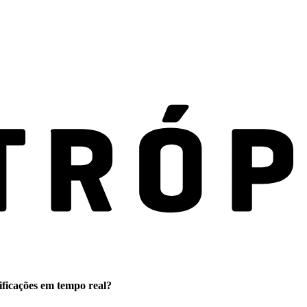
ificações em tempo real?