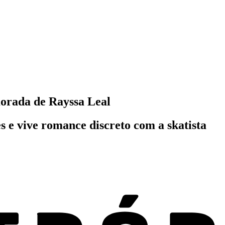
rada de Rayssa Leal
s e vive romance discreto com a skatista