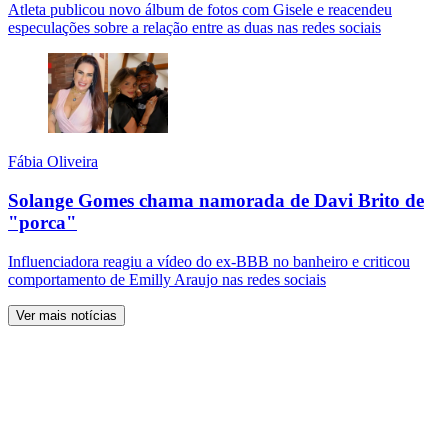
Atleta publicou novo álbum de fotos com Gisele e reacendeu
especulações sobre a relação entre as duas nas redes sociais
Fábia Oliveira
Solange Gomes chama namorada de Davi Brito de
"porca"
Influenciadora reagiu a vídeo do ex-BBB no banheiro e criticou
comportamento de Emilly Araujo nas redes sociais
Ver mais notícias