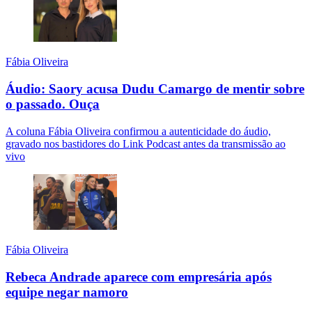
Fábia Oliveira
Áudio: Saory acusa Dudu Camargo de mentir sobre
o passado.
Ouça
A coluna Fábia Oliveira confirmou a autenticidade do áudio,
gravado nos bastidores do Link Podcast antes da transmissão ao
vivo
Fábia Oliveira
Rebeca Andrade aparece com empresária após
equipe negar namoro