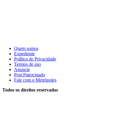
Quem somos
Expediente
Política de Privacidade
Termos de uso
Anuncie
Post Patrocinado
Fale com o Metrópoles
Todos os direitos reservados