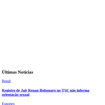
Últimas Notícias
Brasil
Registro de Jair Renan Bolsonaro no TSE não informa
orientação sexual
Esportes