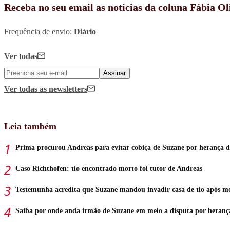
Receba no seu email as notícias da coluna Fábia Ol
Frequência de envio:
Diário
Ver todas
Assinar
Ver todas
as newsletters
Leia também
Prima procurou Andreas para evitar cobiça de Suzane por herança d
Caso Richthofen: tio encontrado morto foi tutor de Andreas
Testemunha acredita que Suzane mandou invadir casa de tio após m
Saiba por onde anda irmão de Suzane em meio a disputa por heranç