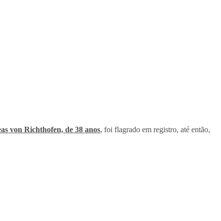
as von Richthofen, de 38 anos
, foi flagrado em registro, até então,