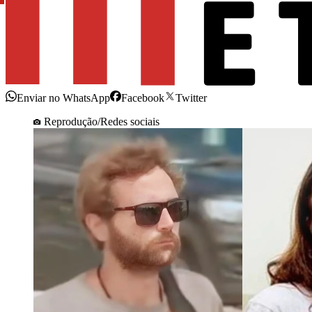
Enviar no WhatsApp
Facebook
Twitter
Reprodução/Redes sociais