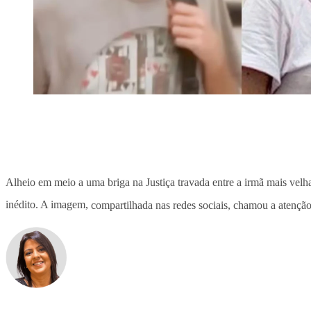
Alheio em meio a uma briga na Justiça travada entre a irmã mais velh
inédito. A imagem,
compartilhada nas redes sociais, chamou a atenção