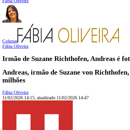
Fábia Oliveira
Colunas
Fábia Oliveira
Irmão de Suzane Richthofen, Andreas é fo
Andreas, irmão de Suzane von Richthofen, 
milhões
Fábia Oliveira
11/02/2026 14:15
,
atualizado
11/02/2026 14:47