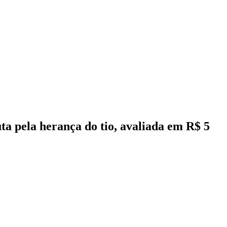
ta pela herança do tio, avaliada em R$ 5