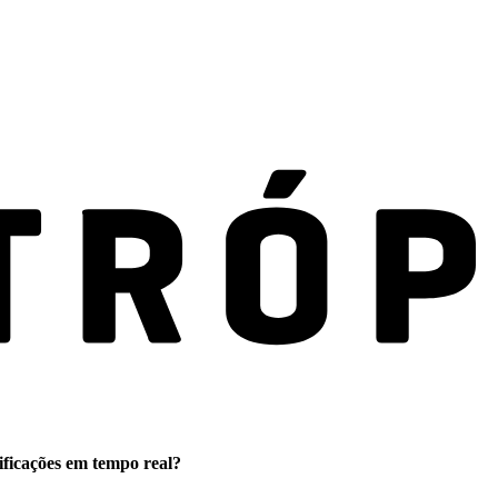
ificações em tempo real?