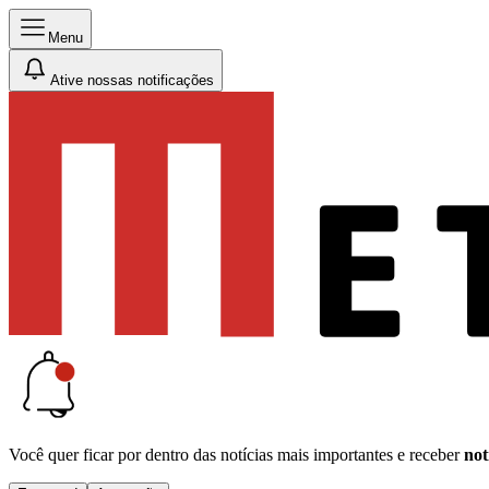
Menu
Ative nossas notificações
Você quer ficar por dentro das notícias mais importantes e receber
not