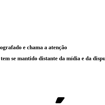
tografado e chama a atenção
tem se mantido distante da mídia e da dispu