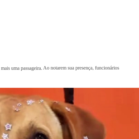
e mais uma passageira.
Ao notarem sua presença, funcionários