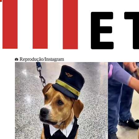
Reprodução/Instagram