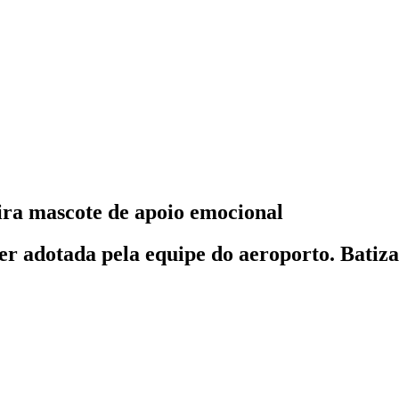
ra mascote de apoio emocional
ser adotada pela equipe do aeroporto. Batiz