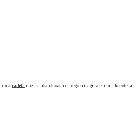
e, uma
cadela
que foi abandonada na região e agora é, oficialmente, a