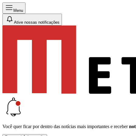
Menu
Ative nossas notificações
Você quer ficar por dentro das notícias mais importantes e receber
not