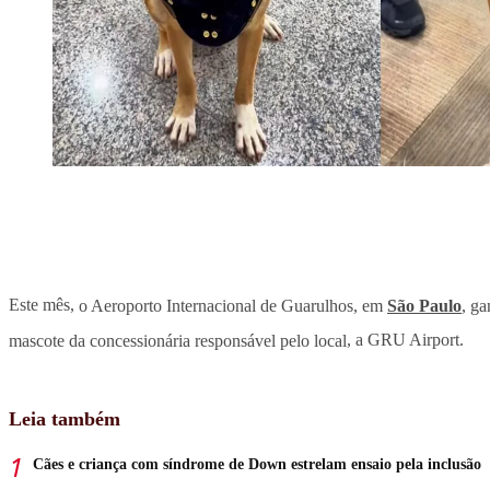
Este mês,
o Aeroporto Internacional de Guarulhos, em
São Paulo
, g
mascote da concessionária responsável pelo local
, a GRU Airport.
Leia também
Cães e criança com síndrome de Down estrelam ensaio pela inclusão