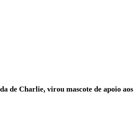
ada de Charlie, virou mascote de apoio aos