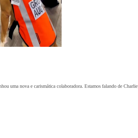
anhou uma nova e carismática colaboradora. Estamos falando de Charli