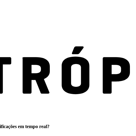
ificações em tempo real?