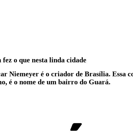
fez o que nesta linda cidade
ar Niemeyer é o criador de Brasília. Essa c
o, é o nome de um bairro do Guará.