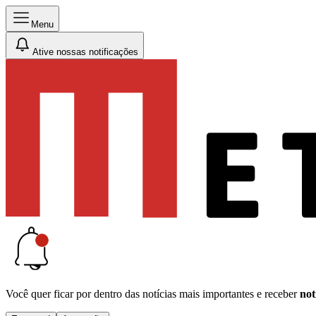
Menu
Ative nossas notificações
Você quer ficar por dentro das notícias mais importantes e receber
not