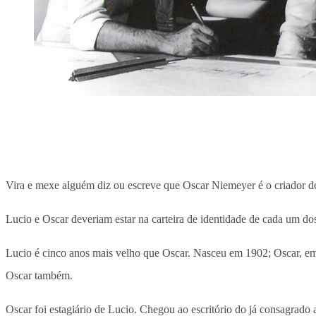
Vira e mexe alguém diz ou escreve que Oscar Niemeyer é o criador 
Lucio e Oscar deveriam estar na carteira de identidade de cada um dos
Lucio é cinco anos mais velho que Oscar. Nasceu em 1902; Oscar, em
Oscar também.
Oscar foi estagiário de Lucio. Chegou ao escritório do já consagrado 