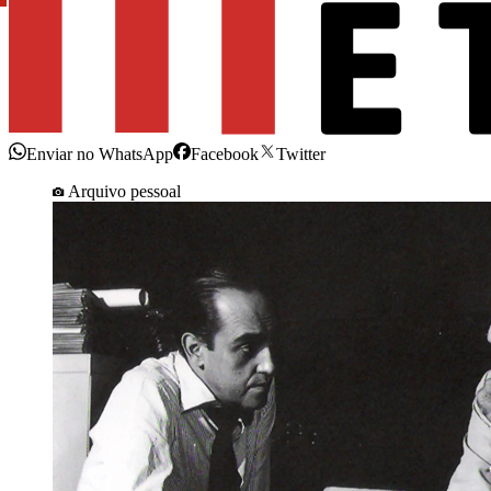
Enviar no WhatsApp
Facebook
Twitter
Arquivo pessoal