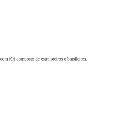
com júri composto de estrangeiros e brasileiros.