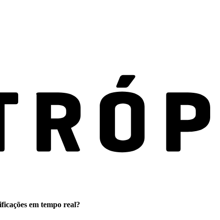
ificações em tempo real?