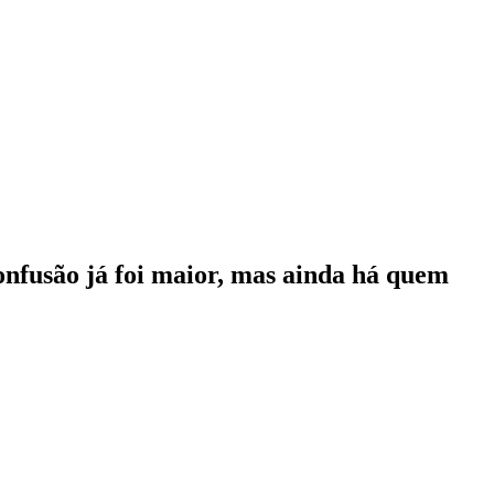
onfusão já foi maior, mas ainda há quem