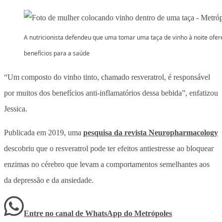
A nutricionista defendeu que uma tomar uma taça de vinho à noite ofer
benefícios para a saúde
“Um composto do vinho tinto, chamado resveratrol, é responsável
por muitos dos benefícios anti-inflamatórios dessa bebida”, enfatizou
Jessica.
Publicada em 2019, uma
pesquisa da revista Neuropharmacology
descobriu que o resveratrol pode ter efeitos antiestresse ao bloquear
enzimas no cérebro que levam a comportamentos semelhantes aos
da depressão e da ansiedade.
Entre no canal de WhatsApp
do
Metrópoles