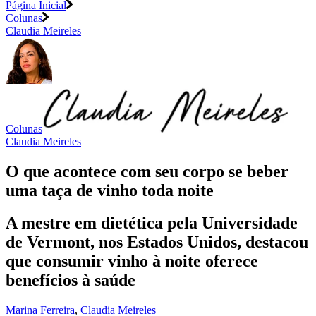
Página Inicial
Colunas
Claudia Meireles
Colunas
Claudia Meireles
O que acontece com seu corpo se beber
uma taça de vinho toda noite
A mestre em dietética pela Universidade
de Vermont, nos Estados Unidos, destacou
que consumir vinho à noite oferece
benefícios à saúde
Marina Ferreira
,
Claudia Meireles