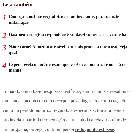
Leia também
Conheça o melhor vegetal rico em antioxidantes para reduzir
inflamação
Gastroenterologista responde se é saudável comer carne vermelha
Não é carne! Alimento acessível tem mais proteína que o ovo; veja
qual
Expert revela o horário exato que você deve tomar café ou chá de
manhã
Tomando como base pesquisas científicas, a nutricionista ressaltou o
que tende a acontecer com o corpo após a ingestão de uma taça de
vinho no período noturno. Segundo a especialista, tomar a bebida
produzida a partir da fermentação da uva ajuda a relaxar ao fim de
um longo dia, ou seja, contribui para a
redução do estresse
.