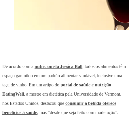
De acordo com a
nutricionista Jessica Ball
, todos os alimentos têm
espaço garantido em um padrão alimentar saudável, inclusive uma
taça de vinho. Em um artigo do
portal de saúde e nutrição
EatingWell
, a mestre em dietética pela Universidade de Vermont,
nos Estados Unidos, destacou que
consumir a bebida oferece
benefícios à saúde
, mas “desde que seja feito com moderação”.