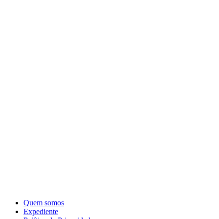
Quem somos
Expediente