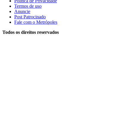
Política de Privacidade
Termos de uso
Anuncie
Post Patrocinado
Fale com o Metrópoles
Todos os direitos reservados