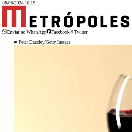
06/05/2024 18:19
Enviar no WhatsApp
Facebook
Twitter
Peter Dazeley/Getty Images