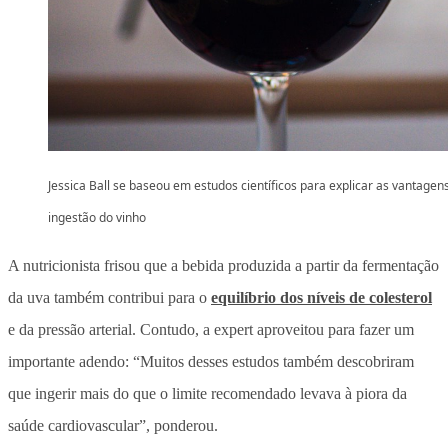
Jessica Ball se baseou em estudos científicos para explicar as vantagen
ingestão do vinho
A nutricionista frisou que a bebida produzida a partir da fermentação
da uva também contribui para o
equilíbrio dos níveis de colesterol
e da pressão arterial. Contudo, a expert aproveitou para fazer um
importante adendo: “Muitos desses estudos também descobriram
que ingerir mais do que o limite recomendado levava à piora da
saúde cardiovascular”, ponderou.