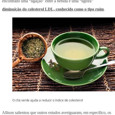
encontrado uma “ligação” entre a bebida e uma “ligeira”
diminuição do colesterol LDL, conhecido como o tipo ruim
.
O chá verde ajuda a reduzir o índice de colesterol
Allison salientou que outros estudos averiguaram, em específico, os