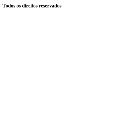
Todos os direitos reservados