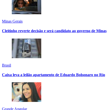
Minas Gerais
Cleitinho reverte decisão e será candidato ao governo de Minas
Brasil
Caixa leva a leilão apartamento de Eduardo Bolsonaro no Rio
Grande Angular