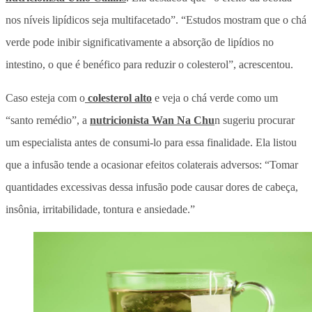
nos níveis lipídicos seja multifacetado”. “Estudos mostram que o chá
verde pode inibir significativamente a absorção de lipídios no
intestino, o que é benéfico para reduzir o colesterol”, acrescentou.
Caso esteja com o
colesterol alto
e veja o chá verde como um
“santo remédio”, a
nutricionista Wan Na Chu
n sugeriu procurar
um especialista antes de consumi-lo para essa finalidade. Ela listou
que a infusão tende a ocasionar efeitos colaterais adversos: “Tomar
quantidades excessivas dessa infusão pode causar dores de cabeça,
insônia, irritabilidade, tontura e ansiedade.”