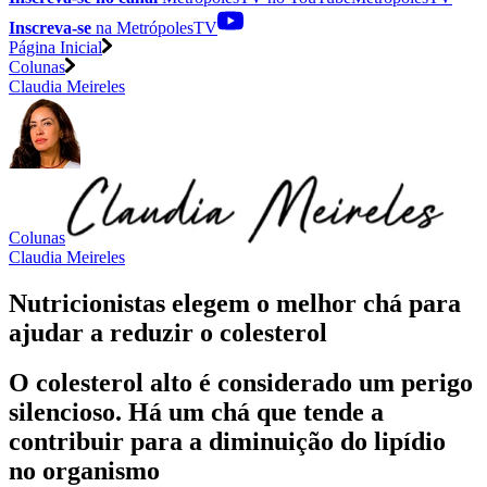
Inscreva-se
na MetrópolesTV
Página Inicial
Colunas
Claudia Meireles
Colunas
Claudia Meireles
Nutricionistas elegem o melhor chá para
ajudar a reduzir o colesterol
O colesterol alto é considerado um perigo
silencioso. Há um chá que tende a
contribuir para a diminuição do lipídio
no organismo