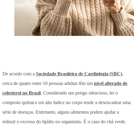
De acordo com a
Sociedade Brasileira de Cardiologia (SBC)
,
cerca de quatro entre 10 pessoas adultas têm um
nível alterado de
colesterol no Brasil
. Considerado um perigo silencioso, ter o
composto químico em alto índice no corpo tende a desencadear uma
série de doenças. Entretanto, alguns alimentos podem ajudar a
reduzir o excesso do lipídio no organismo. É o caso do chá verde.