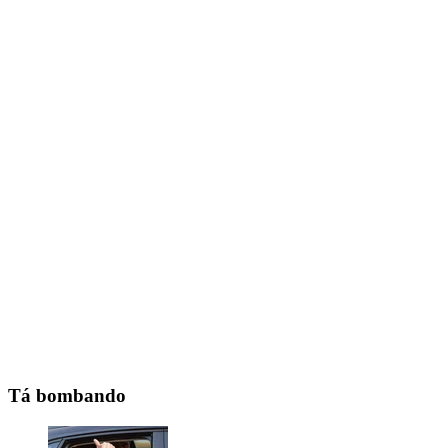
Tá bombando