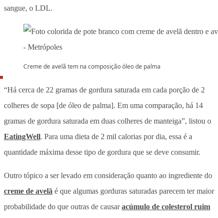
sangue, o LDL.
Creme de avelã tem na composição óleo de palma
“Há cerca de 22 gramas de gordura saturada em cada porção de 2
colheres de sopa [de óleo de palma]. Em uma comparação, há 14
gramas de gordura saturada em duas colheres de manteiga”, listou o
EatingWell
. Para uma dieta de 2 mil calorias por dia, essa é a
quantidade máxima desse tipo de gordura que se deve consumir.
Outro tópico a ser levado em consideração quanto ao ingrediente do
creme de avelã
é que algumas gorduras saturadas parecem ter maior
probabilidade do que outras de causar
acúmulo de colesterol ruim