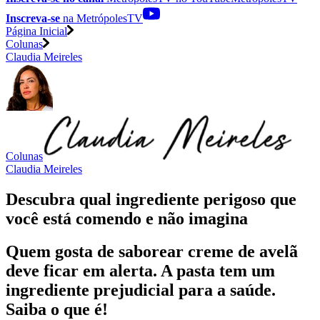
Inscreva-se
na MetrópolesTV
Página Inicial
Colunas
Claudia Meireles
Colunas
Claudia Meireles
Descubra qual ingrediente perigoso que
você está comendo e não imagina
Quem gosta de saborear creme de avelã
deve ficar em alerta. A pasta tem um
ingrediente prejudicial para a saúde.
Saiba o que é!