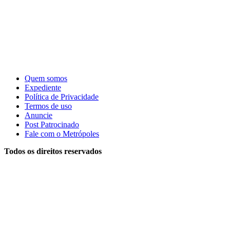
Quem somos
Expediente
Política de Privacidade
Termos de uso
Anuncie
Post Patrocinado
Fale com o Metrópoles
Todos os direitos reservados