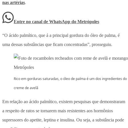
nas artérias
.
Entre no canal de WhatsApp
do
Metrópoles
“O ácido palmítico, que á a principal gordura do óleo de palma, é
uma dessas substâncias que ficam concentradas”, prosseguiu.
Rico em gorduras saturadas, o óleo de palma é um dos ingredientes do
creme de avelã
Em relação ao ácido palmítico, existem pesquisas que demonstraram
a respeito de ratos se tornarem mais resistentes aos hormônios
supressores do apetite, leptina e insulina. Ou seja, a substância pode