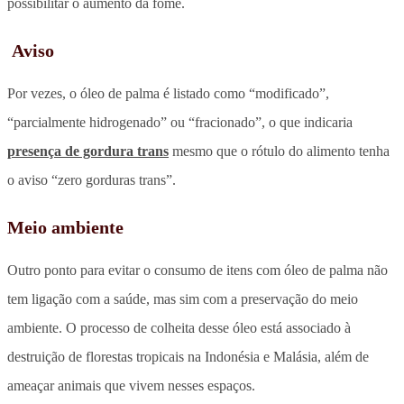
possibilitar o aumento da fome.
Aviso
Por vezes, o óleo de palma é listado como “modificado”,
“parcialmente hidrogenado” ou “fracionado”, o que indicaria
presença de gordura trans
mesmo que o rótulo do alimento tenha
o aviso “zero gorduras trans”.
Meio ambiente
Outro ponto para evitar o consumo de itens com óleo de palma não
tem ligação com a saúde, mas sim com a preservação do meio
ambiente. O processo de colheita desse óleo está associado à
destruição de florestas tropicais na Indonésia e Malásia, além de
ameaçar animais que vivem nesses espaços.