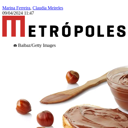
Marina Ferreira
,
Claudia Meireles
09/04/2024 11:47
Baibaz/Getty Images