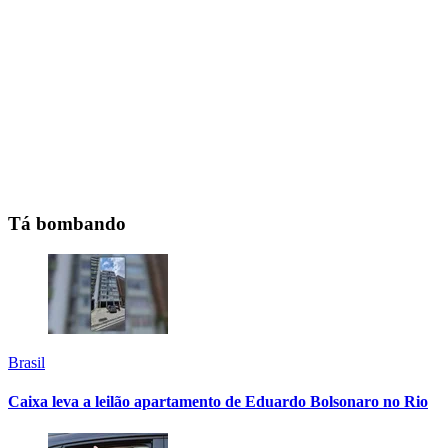
Tá bombando
Brasil
Caixa leva a leilão apartamento de Eduardo Bolsonaro no Rio