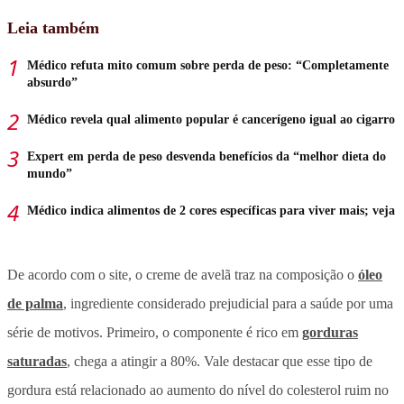
Leia também
Médico refuta mito comum sobre perda de peso: “Completamente
absurdo”
Médico revela qual alimento popular é cancerígeno igual ao cigarro
Expert em perda de peso desvenda benefícios da “melhor dieta do
mundo”
Médico indica alimentos de 2 cores específicas para viver mais; veja
De acordo com o site, o creme de avelã traz na composição o
óleo
de palma
, ingrediente considerado prejudicial para a saúde por uma
série de motivos. Primeiro, o componente é rico em
gorduras
saturadas
, chega a atingir a 80%. Vale destacar que esse tipo de
gordura está relacionado ao aumento do nível do colesterol ruim no