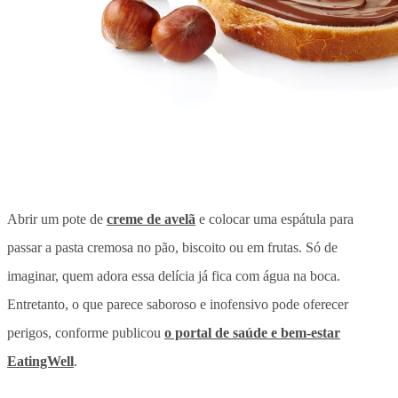
Abrir um pote de
creme de avelã
e colocar uma espátula para
passar a pasta cremosa no pão, biscoito ou em frutas. Só de
imaginar, quem adora essa delícia já fica com água na boca.
Entretanto, o que parece saboroso e inofensivo pode oferecer
perigos, conforme publicou
o portal de saúde e bem-estar
EatingWell
.