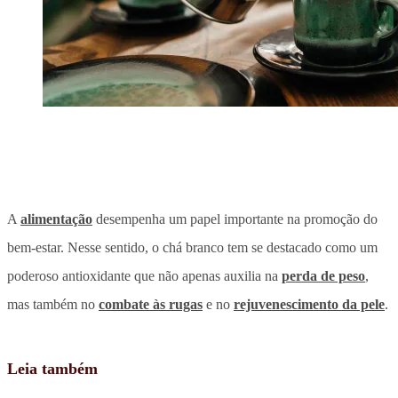
A
alimentação
desempenha um papel importante na promoção do
bem-estar. Nesse sentido, o chá branco tem se destacado como um
poderoso antioxidante que não apenas auxilia na
perda de peso
,
mas também no
combate às rugas
e no
rejuvenescimento da pele
.
Leia também