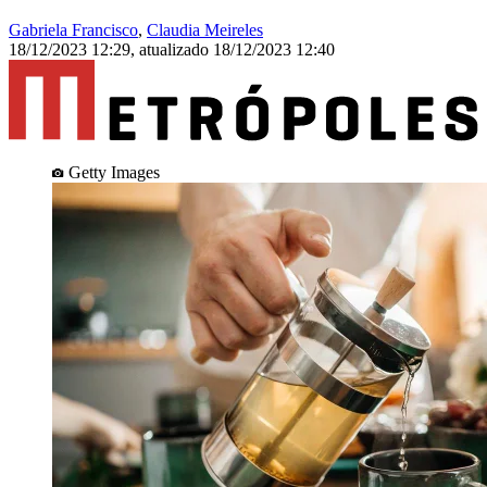
Gabriela Francisco
,
Claudia Meireles
18/12/2023 12:29
,
atualizado
18/12/2023 12:40
Getty Images