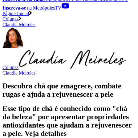
Inscreva-se
na MetrópolesTV
Página Inicial
Colunas
Claudia Meireles
Colunas
Claudia Meireles
Descubra chá que emagrece, combate
rugas e ajuda a rejuvenescer a pele
Esse tipo de chá é conhecido como "chá
da beleza" por apresentar propriedades
antioxidantes que ajudam a rejuvenescer
a pele. Veja detalhes