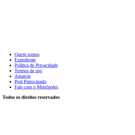
Quem somos
Expediente
Política de Privacidade
Termos de uso
Anuncie
Post Patrocinado
Fale com o Metrópoles
Todos os direitos reservados