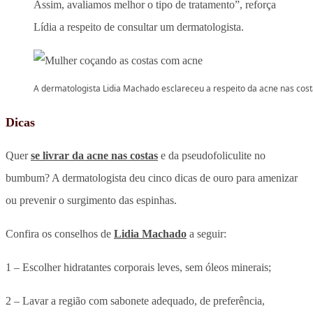
Assim, avaliamos melhor o tipo de tratamento”, reforça
Lídia a respeito de consultar um dermatologista.
A dermatologista Lidia Machado esclareceu a respeito da acne nas cos
Dicas
Quer
se livrar da acne nas costas
e da pseudofoliculite no
bumbum? A dermatologista deu cinco dicas de ouro para amenizar
ou prevenir o surgimento das espinhas.
Confira os conselhos de
Lidia Machado
a seguir:
1 – Escolher hidratantes corporais leves, sem óleos minerais;
2 – Lavar a região com sabonete adequado, de preferência,