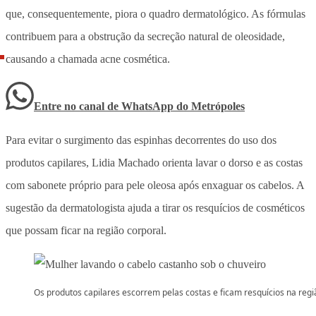
que, consequentemente, piora o quadro dermatológico. As fórmulas
contribuem para a obstrução da secreção natural de oleosidade,
causando a chamada acne cosmética.
Entre no canal de WhatsApp
do
Metrópoles
Para evitar o surgimento das espinhas decorrentes do uso dos
produtos capilares, Lidia Machado orienta lavar o dorso e as costas
com sabonete próprio para pele oleosa após enxaguar os cabelos. A
sugestão da dermatologista ajuda a tirar os resquícios de cosméticos
que possam ficar na região corporal.
Os produtos capilares escorrem pelas costas e ficam resquícios na regi