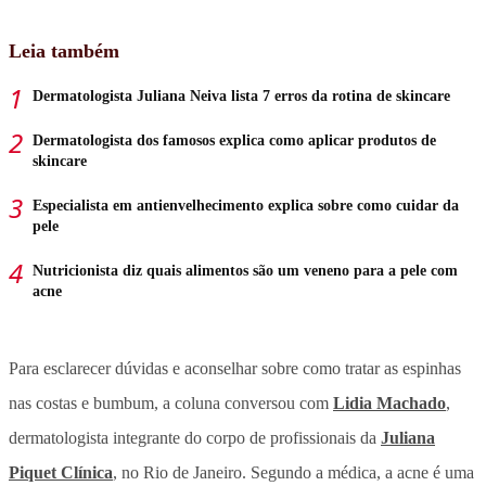
Leia também
Dermatologista Juliana Neiva lista 7 erros da rotina de skincare
Dermatologista dos famosos explica como aplicar produtos de
skincare
Especialista em antienvelhecimento explica sobre como cuidar da
pele
Nutricionista diz quais alimentos são um veneno para a pele com
acne
Para esclarecer dúvidas e aconselhar sobre como tratar as espinhas
nas costas e bumbum, a coluna conversou com
Lidia Machado
,
dermatologista integrante do corpo de profissionais da
Juliana
Piquet Clínica
, no Rio de Janeiro. Segundo a médica, a acne é uma