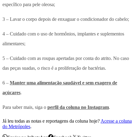
específico para pele oleosa;
3 – Lavar o corpo depois de enxaguar o condicionador do cabelo;
4 – Cuidado com o uso de hormônios, implantes e suplementos
alimentares;
5 – Cuidado com as roupas apertadas por conta do atrito. No caso
das peças suadas, o risco é a proliferação de bactérias.
6 –
Manter uma alimentação saudável e sem exagero de
açúcares
.
Para saber mais, siga o
perfil da coluna no Instagram
.
Já leu todas as notas e reportagens da coluna hoje?
Acesse a coluna
do Metrópoles
.