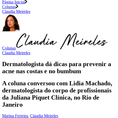
Página Inicial
Colunas
Claudia Meireles
Colunas
Claudia Meireles
Dermatologista dá dicas para prevenir a
acne nas costas e no bumbum
A coluna conversou com Lidia Machado,
dermatologista do corpo de profissionais
da Juliana Piquet Clínica, no Rio de
Janeiro
Marina Ferreira
,
Claudia Meireles