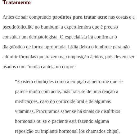
Tratamento
Antes de sair comprando
produtos para tratar acne
nas costas e a
pseudofoliculite no bumbum, a expert lembra que é preciso
consultar um dermatologista. O especialista irá confirmar o
diagnóstico de forma apropriada. Lidia deixa o lembrete para não
adquirir fórmulas que trazem na composição ácidos, pois devem ser
usados com “muita cautela no corpo”.
“Existem condições como a erupção acneiforme que se
parece muito com acne, mas trata-se de uma reação a
medicações, caso do corticoide oral e de algumas
vitaminas. Procuramos saber se há sinais de distúrbios
hormonais ou se o paciente está fazendo alguma
reposição ou implante hormonal [os chamados chips].