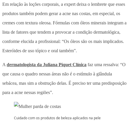
Em relação às loções corporais, a expert deixa o lembrete que esses
produtos também podem gerar a acne nas costas, em especial, os
cremes com textura oleosa. Fórmulas com óleos minerais integram a
lista de fatores que tendem a provocar a condição dermatológica,
conforme elucida a profissional: “Os óleos são os mais implicados.
Esteróides de uso tópico e oral também”.
A
dermatologista da Juliana Piquet Clínica
faz uma ressalva: “O
que causa o quadro nessas áreas não é o estímulo à glândula
sebácea, mas sim a obstrução delas. É preciso ter uma predisposição
para a acne nessas regiões”.
Cuidado com os produtos de beleza aplicados na pele