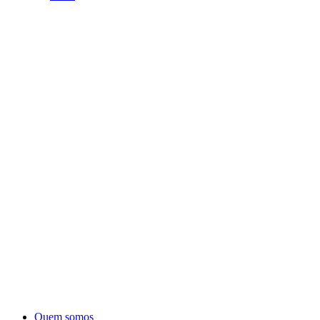
Quem somos