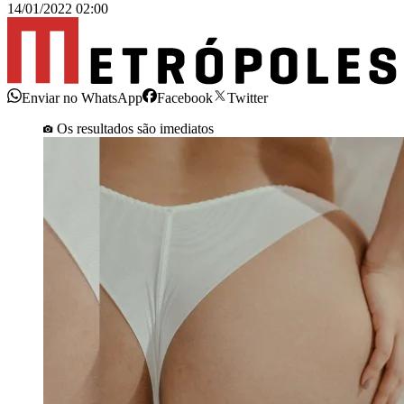
14/01/2022 02:00
Enviar no WhatsApp
Facebook
Twitter
Os resultados são imediatos