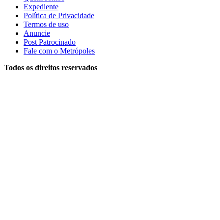
Expediente
Política de Privacidade
Termos de uso
Anuncie
Post Patrocinado
Fale com o Metrópoles
Todos os direitos reservados