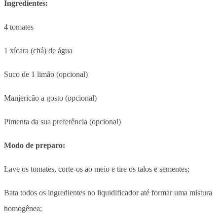
Ingredientes:
4 tomates
1 xícara (chá) de água
Suco de 1 limão (opcional)
Manjericão a gosto (opcional)
Pimenta da sua preferência (opcional)
Modo de preparo:
Lave os tomates, corte-os ao meio e tire os talos e sementes;
Bata todos os ingredientes no liquidificador até formar uma mistura
homogênea;