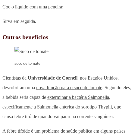
Coe o líquido com uma peneira;
Sirva em seguida.
Outros benefícios
suco de tomate
Cientistas da
Universidade de Cornell
, nos Estados Unidos,
descobriram uma
nova função para o suco de tomate
. Segundo eles,
a bebida seria capaz de
exterminar a bactéria Salmonella
,
especificamente a Salmonella enterica do sorotipo Thyphi, que
causa febre tifóide quando vai parar na corrente sanguínea.
A febre tifóide é um problema de saúde pública em alguns países,