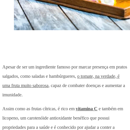
Apesar de ser um ingrediente famoso por marcar presença em pratos
salgados, como saladas e hambúrgueres,
o tomate, na verdade, é
uma fruta muito saborosa
, capaz de combater doenças e aumentar a
imunidade.
Assim como as frutas cítricas, é rico em
vitamina C
e também em
licopeno, um carotenóide antioxidante benéfico que possui
propriedades para a saúde e é conhecido por ajudar a conter a