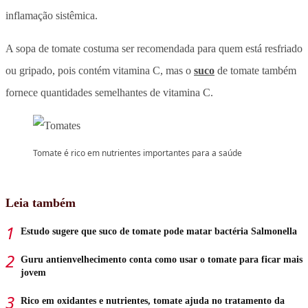
inflamação sistêmica.
A sopa de tomate costuma ser recomendada para quem está resfriado
ou gripado, pois contém vitamina C, mas o
suco
de tomate também
fornece quantidades semelhantes de vitamina C.
Tomate é rico em nutrientes importantes para a saúde
Leia também
Estudo sugere que suco de tomate pode matar bactéria Salmonella
Guru antienvelhecimento conta como usar o tomate para ficar mais
jovem
Rico em oxidantes e nutrientes, tomate ajuda no tratamento da