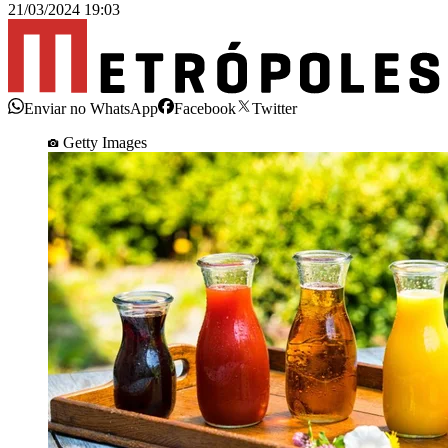
21/03/2024 19:03
Enviar no WhatsApp
Facebook
Twitter
Getty Images