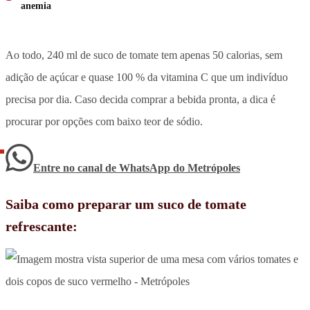
anemia
Ao todo, 240 ml de suco de tomate tem apenas 50 calorias, sem
adição de açúcar e quase 100 % da vitamina C que um indivíduo
precisa por dia. Caso decida comprar a bebida pronta, a dica é
procurar por opções com baixo teor de sódio.
Entre no canal de WhatsApp
do
Metrópoles
Saiba como preparar um suco de tomate
refrescante: