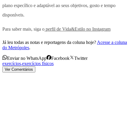
plano específico e adaptável ao seus objetivos, gosto e tempo
disponíveis.
Para saber mais, siga o
perfil de Vida&Estilo no Instagram
Já leu todas as notas e reportagens da coluna hoje?
Acesse a coluna
do Metrópoles
.
Enviar no WhatsApp
Facebook
Twitter
exercícios
,
exercícios físicos
Ver Comentários