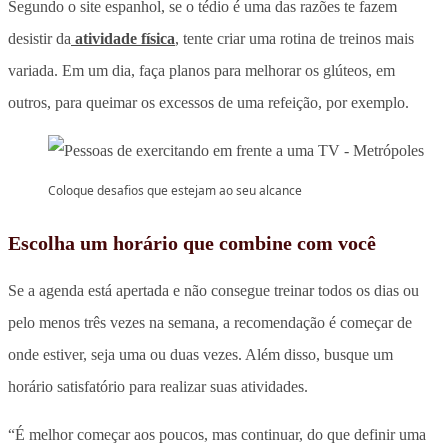
Segundo o site espanhol, se o tédio é uma das razões te fazem
desistir da
atividade física
, tente criar uma rotina de treinos mais
variada. Em um dia, faça planos para melhorar os glúteos, em
outros, para queimar os excessos de uma refeição, por exemplo.
Coloque desafios que estejam ao seu alcance
Escolha um horário que combine com você
Se a agenda está apertada e não consegue treinar todos os dias ou
pelo menos três vezes na semana, a recomendação é começar de
onde estiver, seja uma ou duas vezes. Além disso, busque um
horário satisfatório para realizar suas atividades.
“É melhor começar aos poucos, mas continuar, do que definir uma