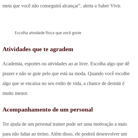
meta que você não conseguirá alcançar”, alerta a Saber Vivir.
Escolha atividade física que você goste
Atividades que te agradem
Academia, esportes ou atividades ao ar livre. Escolha algo que dê
prazer e não se guie pelo que está na moda. Quando você escolhe
algo que se encaixa no seu estilo de vida, a chance de desistir é
muito menor.
Acompanhamento de um personal
Ter ajuda de um personal trainer pode ser uma motivação a mais
para não faltar ao treino. Além disso, ele poderá desenvolver um