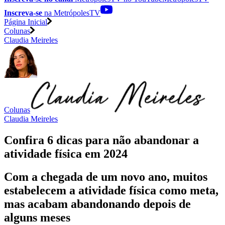
Inscreva-se
na MetrópolesTV
Página Inicial
Colunas
Claudia Meireles
Colunas
Claudia Meireles
Confira 6 dicas para não abandonar a
atividade física em 2024
Com a chegada de um novo ano, muitos
estabelecem a atividade física como meta,
mas acabam abandonando depois de
alguns meses