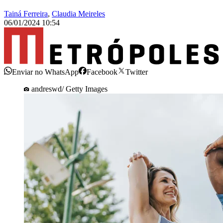
Tainá Ferreira
,
Claudia Meireles
06/01/2024 10:54
Enviar no WhatsApp
Facebook
Twitter
andreswd/ Getty Images