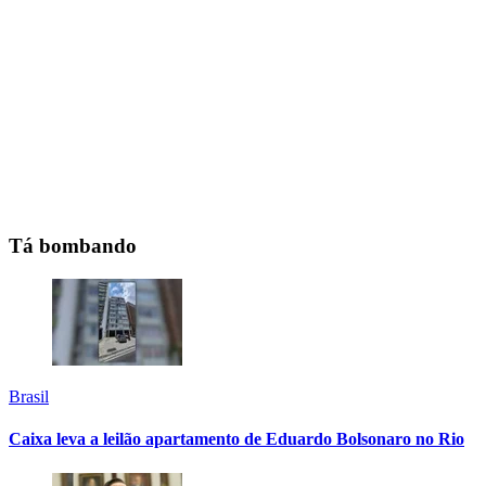
Tá bombando
Brasil
Caixa leva a leilão apartamento de Eduardo Bolsonaro no Rio