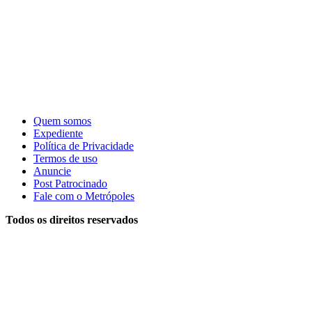
Quem somos
Expediente
Política de Privacidade
Termos de uso
Anuncie
Post Patrocinado
Fale com o Metrópoles
Todos os direitos reservados