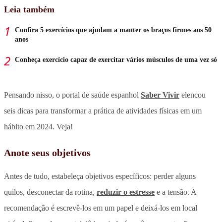
Leia também
Confira 5 exercícios que ajudam a manter os braços firmes aos 50
anos
Conheça exercício capaz de exercitar vários músculos de uma vez só
Pensando nisso, o portal de saúde espanhol
Saber Vivir
elencou
seis dicas para transformar a prática de atividades físicas em um
hábito em 2024. Veja!
Anote seus objetivos
Antes de tudo, estabeleça objetivos específicos: perder alguns
quilos, desconectar da rotina,
reduzir o estresse
e a tensão. A
recomendação é escrevê-los em um papel e deixá-los em local