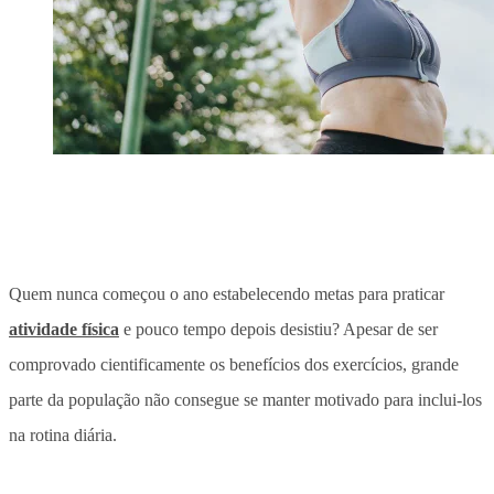
Quem nunca começou o ano estabelecendo metas para praticar
atividade física
e pouco tempo depois desistiu? Apesar de ser
comprovado cientificamente os benefícios dos exercícios, grande
parte da população não consegue se manter motivado para inclui-los
na rotina diária.