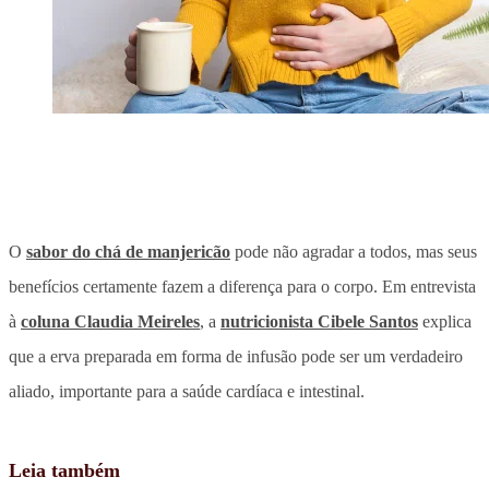
O
sabor do chá de manjericão
pode não agradar a todos, mas seus
benefícios certamente fazem a diferença para o corpo. Em entrevista
à
coluna Claudia Meireles
, a
nutricionista Cibele Santos
explica
que a erva preparada em forma de infusão pode ser um verdadeiro
aliado, importante para a saúde cardíaca e intestinal.
Leia também