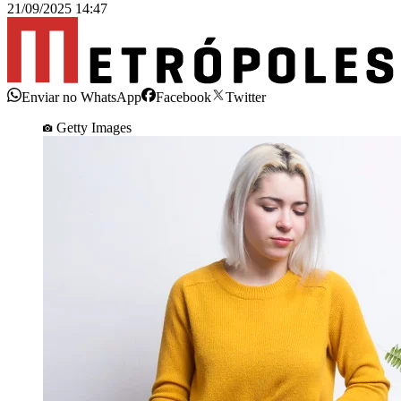
21/09/2025 14:47
Enviar no WhatsApp
Facebook
Twitter
Getty Images