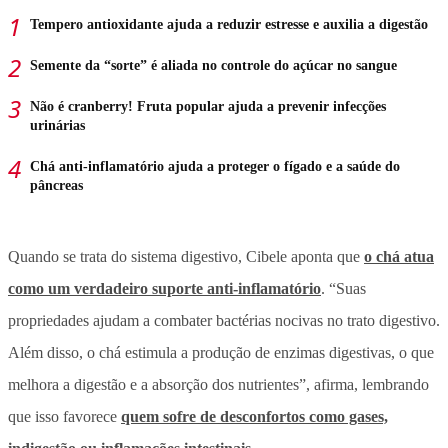
Tempero antioxidante ajuda a reduzir estresse e auxilia a digestão
Semente da “sorte” é aliada no controle do açúcar no sangue
Não é cranberry! Fruta popular ajuda a prevenir infecções
urinárias
Chá anti-inflamatório ajuda a proteger o fígado e a saúde do
pâncreas
Quando se trata do sistema digestivo, Cibele aponta que
o chá atua
como um verdadeiro suporte anti-inflamatório
. “Suas
propriedades ajudam a combater bactérias nocivas no trato digestivo.
Além disso, o chá estimula a produção de enzimas digestivas, o que
melhora a digestão e a absorção dos nutrientes”, afirma, lembrando
que isso favorece
quem sofre de desconfortos como gases,