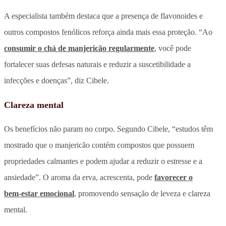
A especialista também destaca que a presença de flavonoides e
outros compostos fenólicos reforça ainda mais essa proteção. “Ao
consumir o chá de manjericão regularmente
, você pode
fortalecer suas defesas naturais e reduzir a suscetibilidade a
infecções e doenças”, diz Cibele.
Clareza mental
Os benefícios não param no corpo. Segundo Cibele, “estudos têm
mostrado que o manjericão contém compostos que possuem
propriedades calmantes e podem ajudar a reduzir o estresse e a
ansiedade”. O aroma da erva, acrescenta, pode
favorecer o
bem‑estar emocional
, promovendo sensação de leveza e clareza
mental.