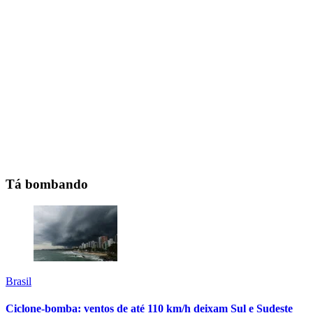
Tá bombando
Brasil
Ciclone-bomba: ventos de até 110 km/h deixam Sul e Sudeste