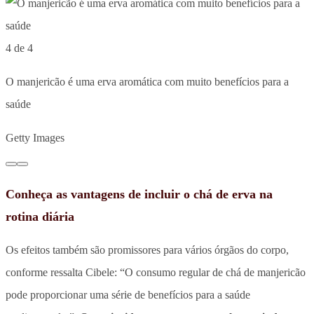
4 de 4
O manjericão é uma erva aromática com muito benefícios para a
saúde
Getty Images
Conheça as vantagens de incluir o chá de erva na
rotina diária
Os efeitos também são promissores para vários órgãos do corpo,
conforme ressalta Cibele: “O consumo regular de chá de manjericão
pode proporcionar uma série de benefícios para a saúde