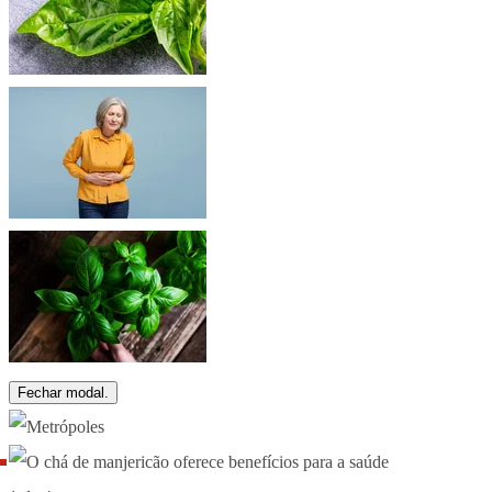
Fechar modal.