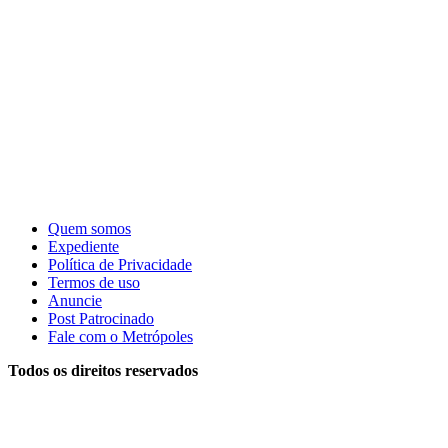
Quem somos
Expediente
Política de Privacidade
Termos de uso
Anuncie
Post Patrocinado
Fale com o Metrópoles
Todos os direitos reservados