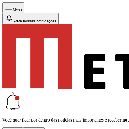
Menu
Ative nossas notificações
Você quer ficar por dentro das notícias mais importantes e receber
not