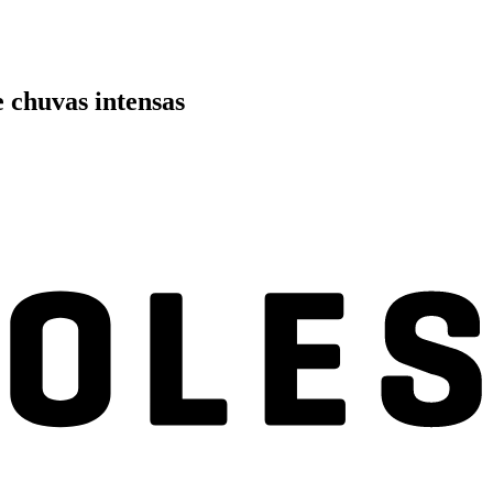
 chuvas intensas