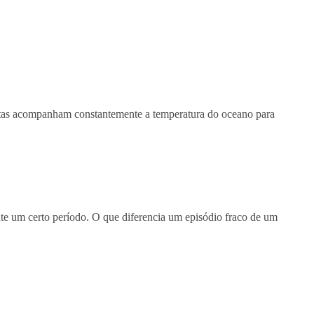
tistas acompanham constantemente a temperatura do oceano para
nte um certo período. O que diferencia um episódio fraco de um