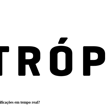
ificações em tempo real?