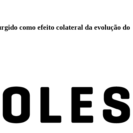
urgido como efeito colateral da evolução do