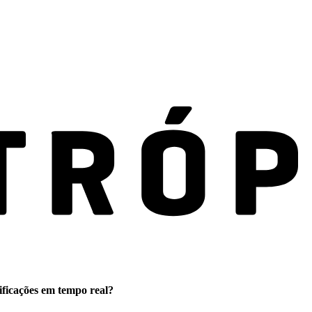
ificações em tempo real?