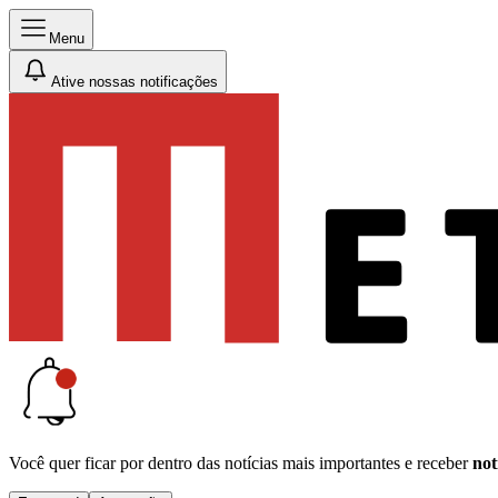
Menu
Ative nossas notificações
Você quer ficar por dentro das notícias mais importantes e receber
not