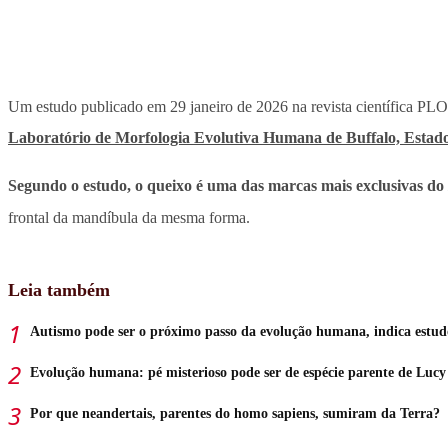
Um estudo publicado em 29 janeiro de 2026 na revista científica PL
Laboratório de Morfologia Evolutiva Humana de Buffalo, Estad
Segundo o estudo, o queixo é uma das marcas mais exclusivas do
frontal da mandíbula da mesma forma.
Leia também
Autismo pode ser o próximo passo da evolução humana, indica estud
Evolução humana: pé misterioso pode ser de espécie parente de Lucy
Por que neandertais, parentes do homo sapiens, sumiram da Terra?