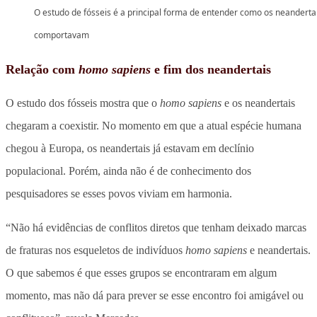
O estudo de fósseis é a principal forma de entender como os neanderta
comportavam
Relação com
homo sapiens
e fim dos neandertais
O estudo dos fósseis mostra que o
homo sapiens
e os neandertais
chegaram a coexistir. No momento em que a atual espécie humana
chegou à Europa, os neandertais já estavam em declínio
populacional. Porém, ainda não é de conhecimento dos
pesquisadores se esses povos viviam em harmonia.
“Não há evidências de conflitos diretos que tenham deixado marcas
de fraturas nos esqueletos de indivíduos
homo sapiens
e neandertais.
O que sabemos é que esses grupos se encontraram em algum
momento, mas não dá para prever se esse encontro foi amigável ou