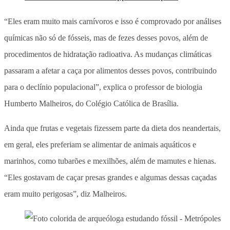
“Eles eram muito mais carnívoros e isso é comprovado por análises
químicas não só de fósseis, mas de fezes desses povos, além de
procedimentos de hidratação radioativa. As mudanças climáticas
passaram a afetar a caça por alimentos desses povos, contribuindo
para o declínio populacional”, explica o professor de biologia
Humberto Malheiros, do Colégio Católica de Brasília.
Ainda que frutas e vegetais fizessem parte da dieta dos neandertais,
em geral, eles preferiam se alimentar de animais aquáticos e
marinhos, como tubarões e mexilhões, além de mamutes e hienas.
“Eles gostavam de caçar presas grandes e algumas dessas caçadas
eram muito perigosas”, diz Malheiros.