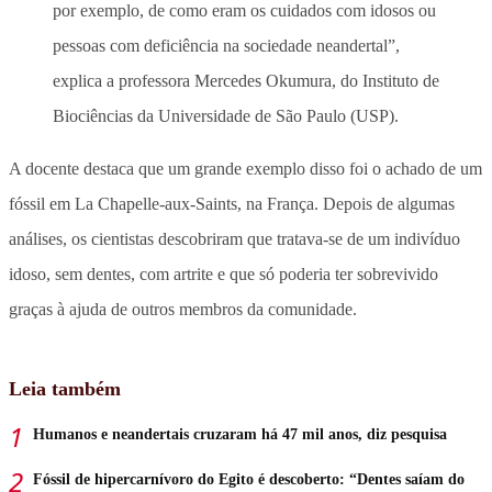
por exemplo, de como eram os cuidados com idosos ou
pessoas com deficiência na sociedade neandertal”,
explica a professora Mercedes Okumura, do Instituto de
Biociências da Universidade de São Paulo (USP).
A docente destaca que um grande exemplo disso foi o achado de um
fóssil em La Chapelle-aux-Saints, na França. Depois de algumas
análises, os cientistas descobriram que tratava-se de um indivíduo
idoso, sem dentes, com artrite e que só poderia ter sobrevivido
graças à ajuda de outros membros da comunidade.
Leia também
Humanos e neandertais cruzaram há 47 mil anos, diz pesquisa
Fóssil de hipercarnívoro do Egito é descoberto: “Dentes saíam do