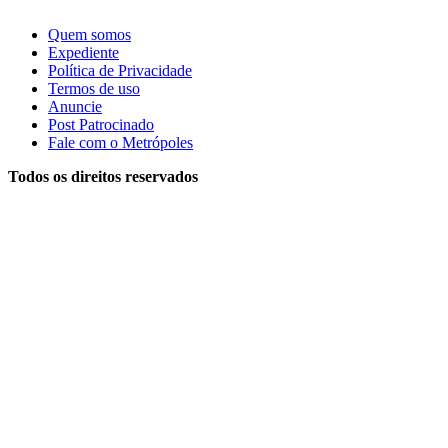
Quem somos
Expediente
Política de Privacidade
Termos de uso
Anuncie
Post Patrocinado
Fale com o Metrópoles
Todos os direitos reservados