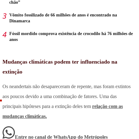
chão”
Vômito fossilizado de 66 milhões de anos é encontrado na
Dinamarca
Fóssil mordido comprova existência de crocodilo há 76 milhões de
anos
Mudanças climáticas podem ter influenciado na
extinção
Os neandertais não desapareceram de repente, mas foram extintos
aos poucos devido a uma combinação de fatores. Uma das
principais hipóteses para a extinção deles tem
relação com as
mudanças climáticas.
Entre no canal de WhatsApp
do
Metrópoles