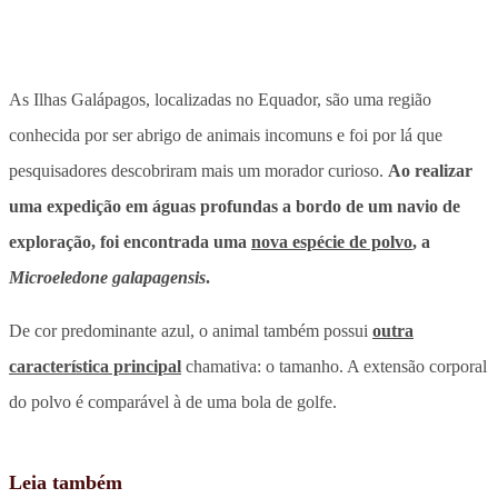
As Ilhas Galápagos, localizadas no Equador, são uma região
conhecida por ser abrigo de animais incomuns e foi por lá que
pesquisadores descobriram mais um morador curioso.
Ao realizar
uma expedição em águas profundas a bordo de um navio de
exploração, foi encontrada uma
nova espécie de polvo
, a
Microeledone galapagensis
.
De cor predominante azul, o animal também possui
outra
característica principal
chamativa: o tamanho. A
extensão corporal
do polvo é comparável à de uma bola de golfe.
Leia também