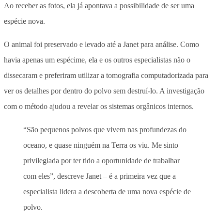
Ao receber as fotos, ela já apontava a possibilidade de ser uma
espécie nova.
O animal foi preservado e levado até a Janet para análise. Como
havia apenas um espécime, ela e os outros especialistas não o
dissecaram e preferiram utilizar a tomografia computadorizada para
ver os detalhes por dentro do polvo sem destruí-lo.
A investigação
com o método ajudou a revelar os sistemas orgânicos internos.
“São pequenos polvos que vivem nas profundezas do
oceano, e quase ninguém na Terra os viu. Me sinto
privilegiada por ter tido a oportunidade de trabalhar
com eles”, descreve Janet – é a primeira vez que a
especialista lidera a descoberta de uma nova espécie de
polvo.