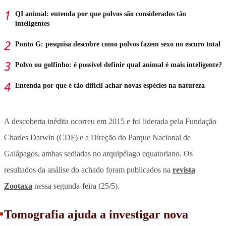
QI animal: entenda por que polvos são considerados tão
inteligentes
Ponto G: pesquisa descobre como polvos fazem sexo no escuro total
Polvo ou golfinho: é possível definir qual animal é mais inteligente?
Entenda por que é tão difícil achar novas espécies na natureza
A descoberta inédita ocorreu em 2015 e foi liderada pela Fundação
Charles Darwin (CDF) e a Direção do Parque Nacional de
Galápagos, ambas sediadas no arquipélago equatoriano. Os
resultados da análise do achado foram publicados na
revista
Zootaxa
nessa segunda-feira (25/5).
Tomografia ajuda a investigar nova