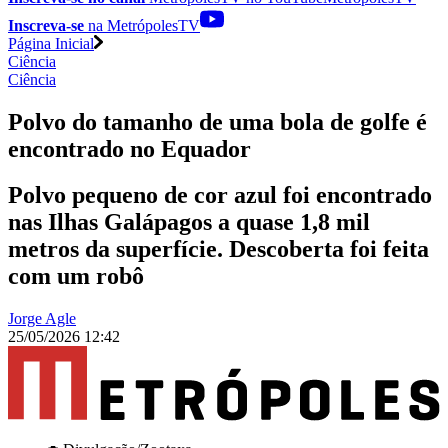
Inscreva-se
na MetrópolesTV
Página Inicial
Ciência
Ciência
Polvo do tamanho de uma bola de golfe é
encontrado no Equador
Polvo pequeno de cor azul foi encontrado
nas Ilhas Galápagos a quase 1,8 mil
metros da superfície. Descoberta foi feita
com um robô
Jorge Agle
25/05/2026 12:42