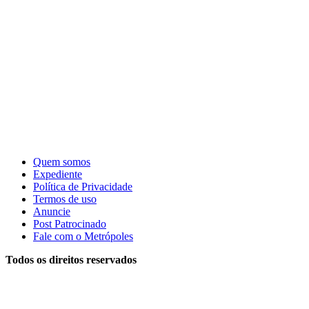
Quem somos
Expediente
Política de Privacidade
Termos de uso
Anuncie
Post Patrocinado
Fale com o Metrópoles
Todos os direitos reservados