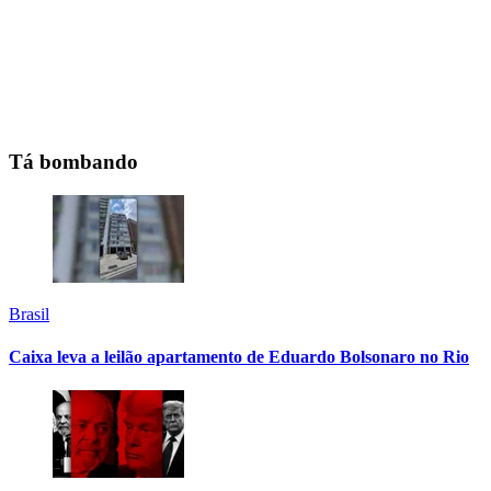
Tá bombando
Brasil
Caixa leva a leilão apartamento de Eduardo Bolsonaro no Rio