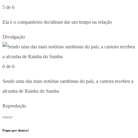
5 de 6
Ela e o companheiro decidiram dar um tempo na relação
Divulgação
6 de 6
Sendo uma das mais notórias sambistas do país, a cantora recebeu a
alcunha de Rainha do Samba
Reprodução
Fique por dentro!