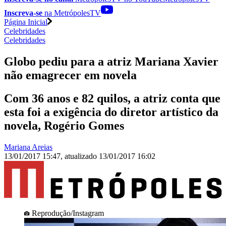
Inscreva-se
na MetrópolesTV
Página Inicial
Celebridades
Celebridades
Globo pediu para a atriz Mariana Xavier
não emagrecer em novela
Com 36 anos e 82 quilos, a atriz conta que
esta foi a exigência do diretor artístico da
novela, Rogério Gomes
Mariana Areias
13/01/2017 15:47
,
atualizado
13/01/2017 16:02
Reprodução/Instagram