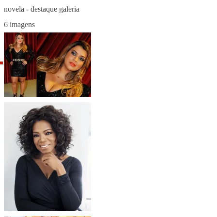
6 imagens