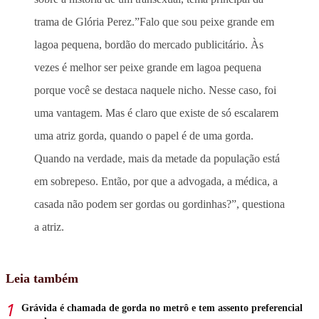
trama de Glória Perez.”Falo que sou peixe grande em
lagoa pequena, bordão do mercado publicitário. Às
vezes é melhor ser peixe grande em lagoa pequena
porque você se destaca naquele nicho. Nesse caso, foi
uma vantagem. Mas é claro que existe de só escalarem
uma atriz gorda, quando o papel é de uma gorda.
Quando na verdade, mais da metade da população está
em sobrepeso. Então, por que a advogada, a médica, a
casada não podem ser gordas ou gordinhas?”, questiona
a atriz.
Leia também
Grávida é chamada de gorda no metrô e tem assento preferencial