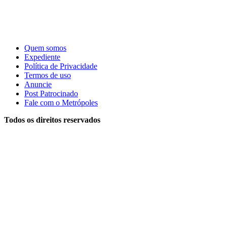
Quem somos
Expediente
Política de Privacidade
Termos de uso
Anuncie
Post Patrocinado
Fale com o Metrópoles
Todos os direitos reservados