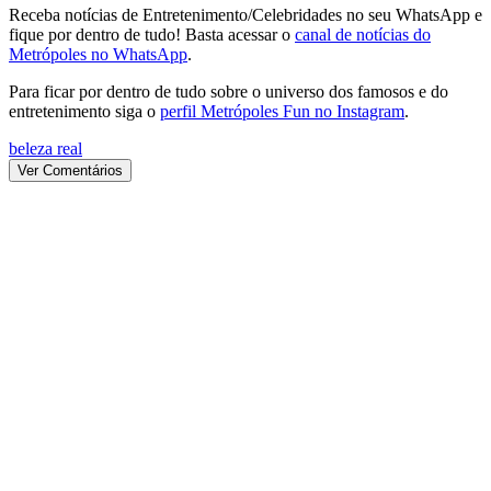
Receba notícias de Entretenimento/Celebridades no seu WhatsApp e
fique por dentro de tudo! Basta acessar o
canal de notícias do
Metrópoles no WhatsApp
.
Para ficar por dentro de tudo sobre o universo dos famosos e do
entretenimento siga o
perfil Metrópoles Fun no Instagram
.
beleza real
Ver Comentários