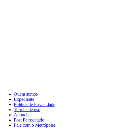
Quem somos
Expediente
Política de Privacidade
Termos de uso
Anuncie
Post Patrocinado
Fale com o Metrópoles