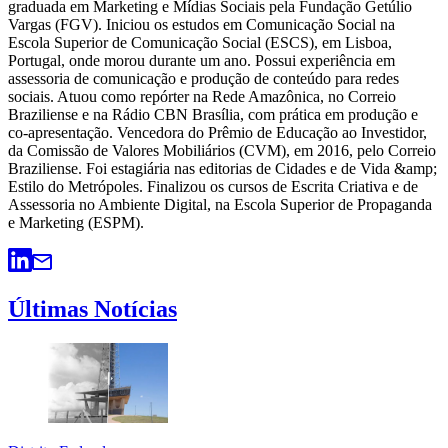
graduada em Marketing e Mídias Sociais pela Fundação Getúlio
Vargas (FGV). Iniciou os estudos em Comunicação Social na
Escola Superior de Comunicação Social (ESCS), em Lisboa,
Portugal, onde morou durante um ano. Possui experiência em
assessoria de comunicação e produção de conteúdo para redes
sociais. Atuou como repórter na Rede Amazônica, no Correio
Braziliense e na Rádio CBN Brasília, com prática em produção e
co-apresentação. Vencedora do Prêmio de Educação ao Investidor,
da Comissão de Valores Mobiliários (CVM), em 2016, pelo Correio
Braziliense. Foi estagiária nas editorias de Cidades e de Vida &amp;
Estilo do Metrópoles. Finalizou os cursos de Escrita Criativa e de
Assessoria no Ambiente Digital, na Escola Superior de Propaganda
e Marketing (ESPM).
Últimas Notícias