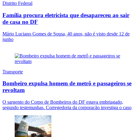
Distrito Federal
Família procura eletricista que desapareceu ao sair
de casa no DF
Mário Luciano Gomes de Sousa, 40 anos, não é visto desde 12 de
junho
Transporte
Bombeiro expulsa homem de metrô e passageiros se
revoltam
O sargento do Corpo de Bombeiros do DF estava embriagado,
segundo testemunhas. Corregedoria da corporação investiga o caso