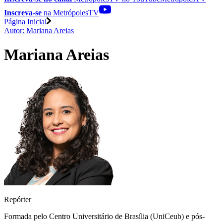
Inscreva-se
na MetrópolesTV
Página Inicial
Autor: Mariana Areias
Mariana Areias
Repórter
Formada pelo Centro Universitário de Brasília (UniCeub) e pós-