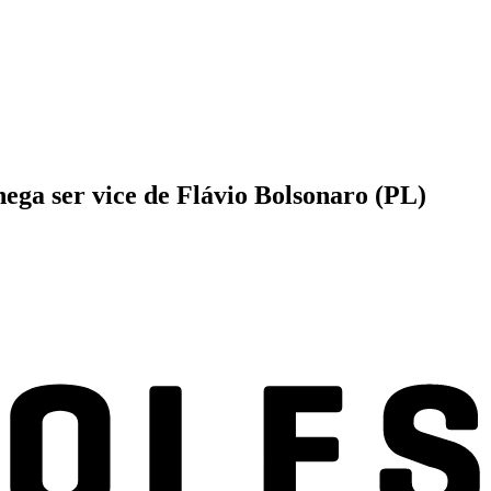
nega ser vice de Flávio Bolsonaro (PL)