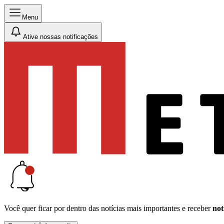
Menu
Ative nossas notificações
Você quer ficar por dentro das notícias mais importantes e receber
not