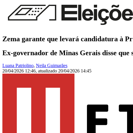
Zema garante que levará candidatura à Pre
Ex-governador de Minas Gerais disse que se
Luana Patriolino
,
Neila Guimarães
20/04/2026 12:46
,
atualizado
20/04/2026 14:45