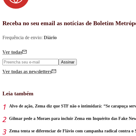
Receba no seu email as notícias de Boletim Metróp
Frequência de envio:
Diário
Ver todas
Assinar
Ver todas
as newsletters
Leia também
Alvo de ação, Zema diz que STF não o intimidará: “Se carapuça ser
Gilmar pede a Moraes para incluir Zema em Inquérito das Fake Ne
Zema tenta se diferenciar de Flávio com campanha radical contra o