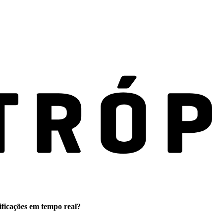
ificações em tempo real?