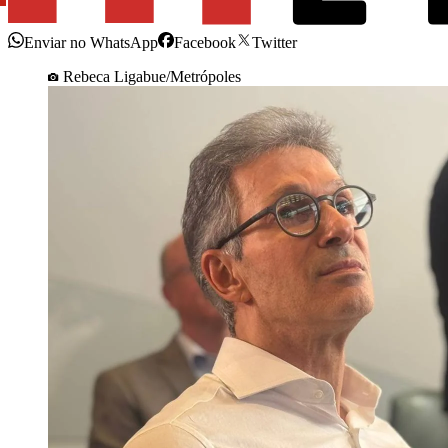
Enviar no WhatsApp
Facebook
Twitter
Rebeca Ligabue/Metrópoles