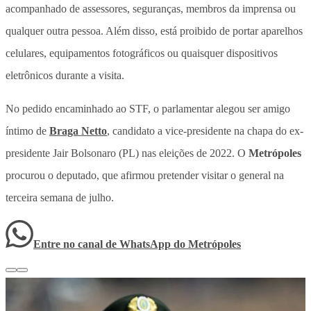
acompanhado de assessores, seguranças, membros da imprensa ou
qualquer outra pessoa. Além disso, está proibido de portar aparelhos
celulares, equipamentos fotográficos ou quaisquer dispositivos
eletrônicos durante a visita.
No pedido encaminhado ao STF, o parlamentar alegou ser amigo
íntimo de
Braga Netto
, candidato a vice-presidente na chapa do ex-
presidente Jair Bolsonaro (PL) nas eleições de 2022. O
Metrópoles
procurou o deputado, que afirmou pretender visitar o general na
terceira semana de julho.
Entre no canal de WhatsApp
do
Metrópoles