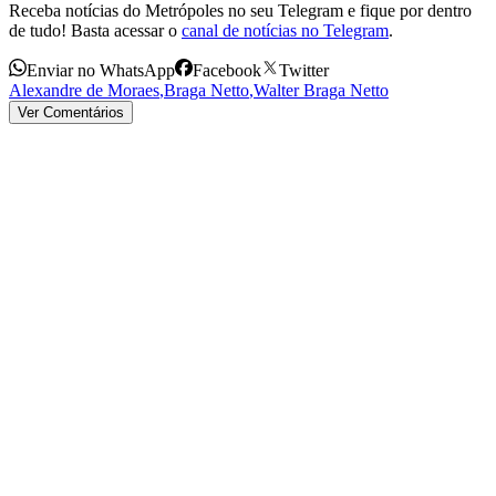
Receba notícias do Metrópoles no seu Telegram e fique por dentro
de tudo! Basta acessar o
canal de notícias no Telegram
.
Enviar no WhatsApp
Facebook
Twitter
Alexandre de Moraes
,
Braga Netto
,
Walter Braga Netto
Ver Comentários