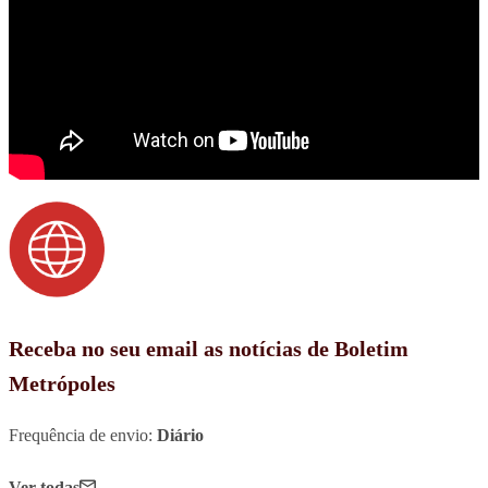
Receba no seu email as notícias de Boletim
Metrópoles
Frequência de envio:
Diário
Ver todas