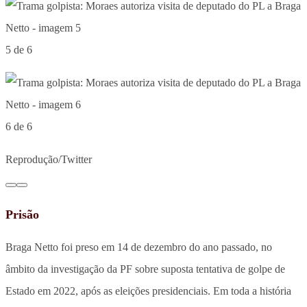
5 de 6
6 de 6
Reprodução/Twitter
Prisão
Braga Netto foi preso em 14 de dezembro do ano passado, no
âmbito da investigação da PF sobre suposta tentativa de golpe de
Estado em 2022, após as eleições presidenciais. Em toda a história