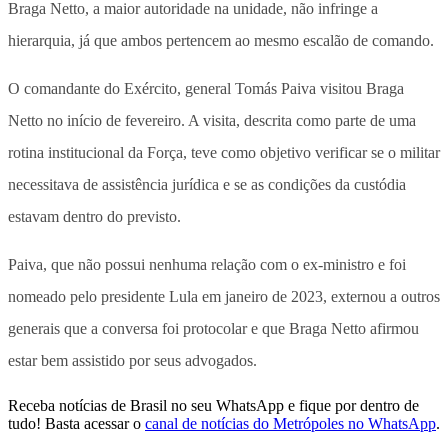
Braga Netto, a maior autoridade na unidade, não infringe a
hierarquia, já que ambos pertencem ao mesmo escalão de comando.
O comandante do Exército, general Tomás Paiva visitou Braga
Netto no início de fevereiro. A visita, descrita como parte de uma
rotina institucional da Força, teve como objetivo verificar se o militar
necessitava de assistência jurídica e se as condições da custódia
estavam dentro do previsto.
Paiva, que não possui nenhuma relação com o ex-ministro e foi
nomeado pelo presidente Lula em janeiro de 2023, externou a outros
generais que a conversa foi protocolar e que Braga Netto afirmou
estar bem assistido por seus advogados.
Receba notícias de Brasil no seu WhatsApp e fique por dentro de
tudo! Basta acessar o
canal de notícias do Metrópoles no WhatsApp
.