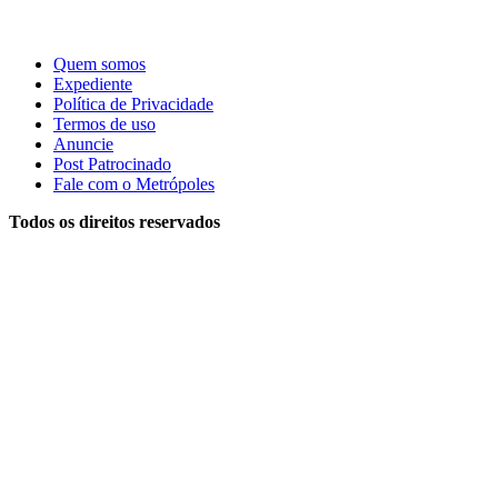
Quem somos
Expediente
Política de Privacidade
Termos de uso
Anuncie
Post Patrocinado
Fale com o Metrópoles
Todos os direitos reservados