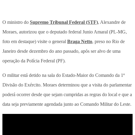
O ministro do
Supremo Tribunal Federal (STF)
, Alexandre de
Moraes, autorizou que o deputado federal Junio Amaral (PL-MG,
foto em destaque) visite o general
Braga Netto
, preso no Rio de
Janeiro desde dezembro do ano passado, após ser alvo de uma
operação da Polícia Federal (PF).
O militar está detido na sala do Estado-Maior do Comando da 1ª
Divisão do Exército. Moraes determinou que a visita do parlamentar
poderá ocorrer desde que sejam cumpridas as regras do local e que a
data seja previamente agendada junto ao Comando Militar do Leste.