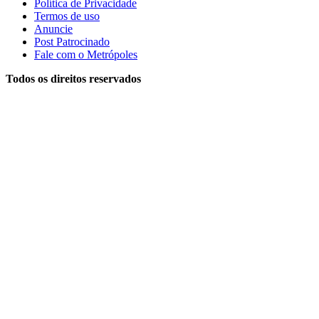
Política de Privacidade
Termos de uso
Anuncie
Post Patrocinado
Fale com o Metrópoles
Todos os direitos reservados