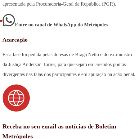
apresentada pela Procuradoria-Geral da República (PGR).
Entre no canal de WhatsApp
do
Metrópoles
Acareação
Essa fase foi pedida pelas defesas de Braga Netto e do ex-ministro
da Justiça Anderson Torres, para que sejam esclarecidos pontos
divergentes nas falas dos participantes e em apuração na ação penal.
Receba no seu email as notícias de Boletim
Metrópoles