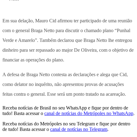
Em sua delação, Mauro Cid afirmou ter participado de uma reunião
com o general Braga Netto para discutir o chamado plano “Punhal
Verde e Amarelo”. Também declarou que Braga Netto lhe entregou
dinheiro para ser repassado ao major De Oliveira, com o objetivo de
financiar as operações do plano.
A defesa de Braga Netto contesta as declarações e alega que Cid,
como delator no inquérito, não apresentou provas de acusações
feitas contra o general. Esse será um ponto tratado na acareação.
Receba notícias de Brasil no seu WhatsApp e fique por dentro de
tudo! Basta acessar o
canal de notícias do Metrópoles no WhatsApp
.
Receba notícias do Metrópoles no seu Telegram e fique por dentro
de tudo! Basta acessar o
canal de notícias no Telegram
.