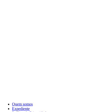
Quem somos
Expediente