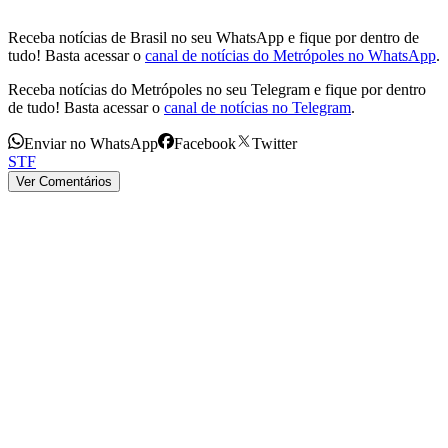
Receba notícias de Brasil no seu WhatsApp e fique por dentro de
tudo! Basta acessar o
canal de notícias do Metrópoles no WhatsApp
.
Receba notícias do Metrópoles no seu Telegram e fique por dentro
de tudo! Basta acessar o
canal de notícias no Telegram
.
Enviar no WhatsApp
Facebook
Twitter
STF
Ver Comentários