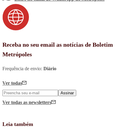
Receba no seu email as notícias de Boletim
Metrópoles
Frequência de envio:
Diário
Ver todas
Assinar
Ver todas
as newsletters
Leia também