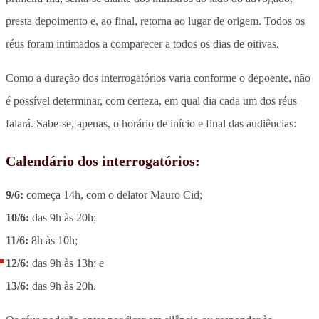
presta depoimento e, ao final, retorna ao lugar de origem. Todos os
réus foram intimados a comparecer a todos os dias de oitivas.
Como a duração dos interrogatórios varia conforme o depoente, não
é possível determinar, com certeza, em qual dia cada um dos réus
falará. Sabe-se, apenas, o horário de início e final das audiências:
Calendário dos interrogatórios:
9/6:
começa 14h, com o delator Mauro Cid;
10/6:
das 9h às 20h;
11/6:
8h às 10h;
12/6:
das 9h às 13h; e
13/6:
das 9h às 20h.