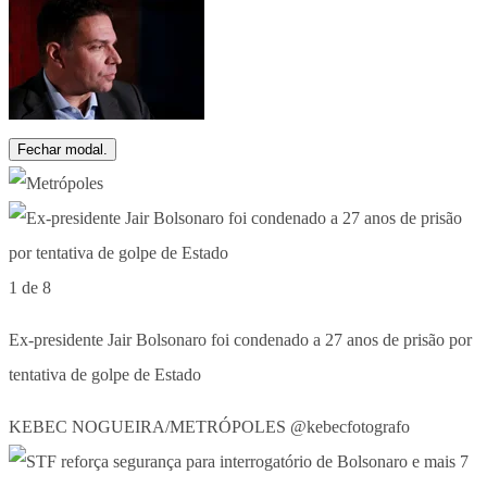
Fechar modal.
1 de 8
Ex-presidente Jair Bolsonaro foi condenado a 27 anos de prisão por
tentativa de golpe de Estado
KEBEC NOGUEIRA/METRÓPOLES @kebecfotografo