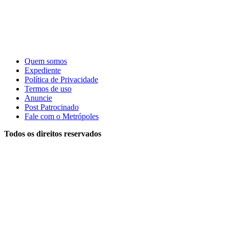
Quem somos
Expediente
Política de Privacidade
Termos de uso
Anuncie
Post Patrocinado
Fale com o Metrópoles
Todos os direitos reservados