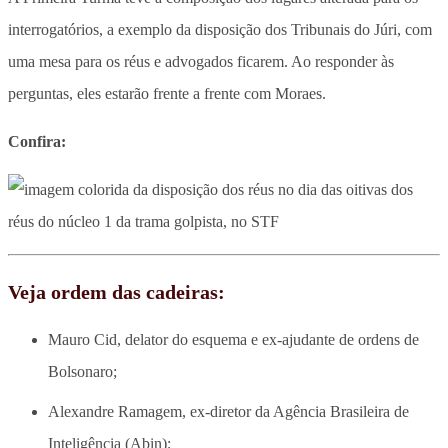
interrogatórios, a exemplo da disposição dos Tribunais do Júri, com
uma mesa para os réus e advogados ficarem. Ao responder às
perguntas, eles estarão frente a frente com Moraes.
Confira:
Veja ordem das cadeiras:
Mauro Cid, delator do esquema e ex-ajudante de ordens de
Bolsonaro;
Alexandre Ramagem, ex-diretor da Agência Brasileira de
Inteligência (Abin);