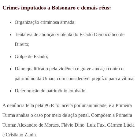
Crimes imputados a Bolsonaro e demais réus:
Organização criminosa armada;
Tentativa de abolição violenta do Estado Democrático de
Direito;
Golpe de Estado;
Dano qualificado pela violência e grave ameaça contra o
patrimônio da União, com considerável prejuízo para a vítima;
Deterioração de patrimônio tombado.
A denúncia feita pela PGR foi aceita por unanimidade, e a Primeira
Turma analisa o caso por meio de ação penal. Compõem a Primeira
Turma: Alexandre de Moraes, Flávio Dino, Luiz Fux, Cármen Lúcia
e Cristiano Zanin.