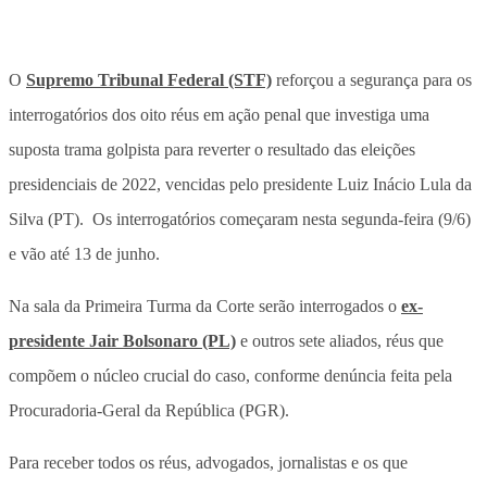
O
Supremo Tribunal Federal (STF)
reforçou a segurança para os
interrogatórios dos oito réus em ação penal que investiga uma
suposta trama golpista para reverter o resultado das eleições
presidenciais de 2022, vencidas pelo presidente Luiz Inácio Lula da
Silva (PT). Os interrogatórios começaram nesta segunda-feira (9/6)
e vão até 13 de junho.
Na sala da Primeira Turma da Corte serão interrogados o
ex-
presidente Jair Bolsonaro (PL)
e outros sete aliados, réus que
compõem o núcleo crucial do caso, conforme denúncia feita pela
Procuradoria-Geral da República (PGR).
Para receber todos os réus, advogados, jornalistas e os que