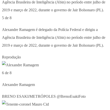
5 de 8
Alexandre Ramagem é delegado da Polícia Federal e dirigiu a
Agência Brasileira de Inteligência (Abin) no período entre julho de
2019 e março de 2022, durante o governo de Jair Bolsonaro (PL).
Reprodução
6 de 8
Alexandre Ramagem
BRENO ESAKI/METRÓPOLES @BrenoEsakiFoto