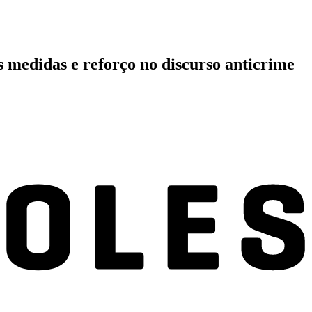
s medidas e reforço no discurso anticrime