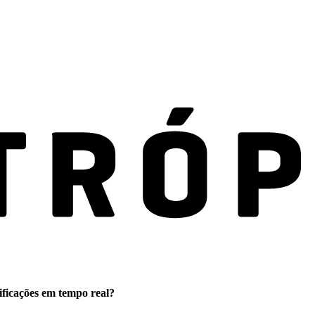
ificações em tempo real?