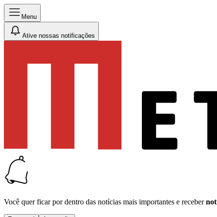
Menu
Ative nossas notificações
Você quer ficar por dentro das notícias mais importantes e receber
not