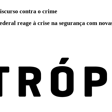
iscurso contra o crime
federal reage à crise na segurança com nova