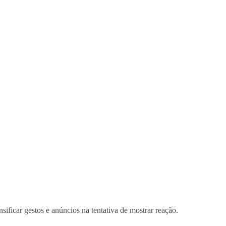
ficar gestos e anúncios na tentativa de mostrar reação.