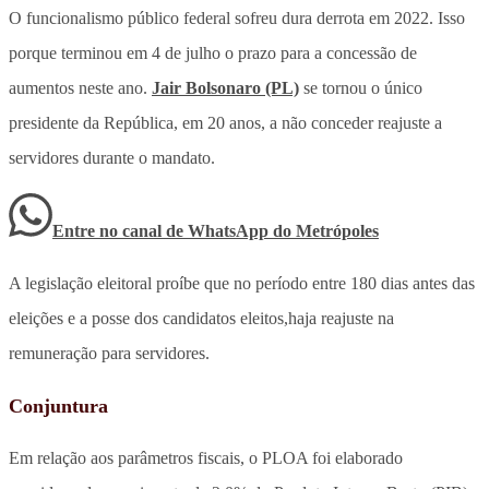
O funcionalismo público federal sofreu dura derrota em 2022. Isso
porque terminou em 4 de julho o prazo para a concessão de
aumentos neste ano.
Jair Bolsonaro (PL)
se tornou o único
presidente da República, em 20 anos, a não conceder reajuste a
servidores durante o mandato.
Entre no canal de WhatsApp
do
Metrópoles
A legislação eleitoral proíbe que no período entre 180 dias antes das
eleições e a posse dos candidatos eleitos,haja reajuste na
remuneração para servidores.
Conjuntura
Em relação aos parâmetros fiscais, o PLOA foi elaborado