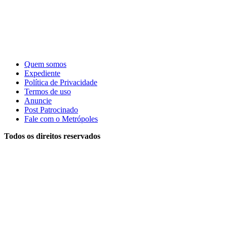
Quem somos
Expediente
Política de Privacidade
Termos de uso
Anuncie
Post Patrocinado
Fale com o Metrópoles
Todos os direitos reservados