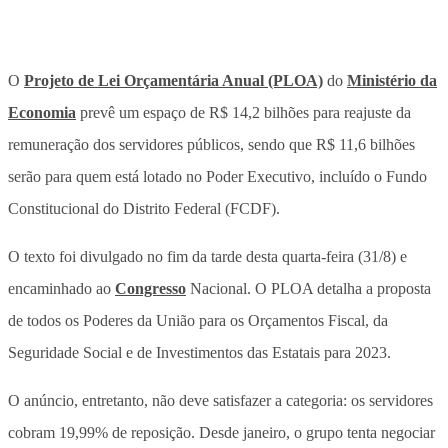
O
Projeto de Lei Orçamentária Anual (PLOA)
do
Ministério da
Economia
prevê um espaço de R$ 14,2 bilhões para reajuste da
remuneração dos servidores públicos, sendo que R$ 11,6 bilhões
serão para quem está lotado no Poder Executivo, incluído o Fundo
Constitucional do Distrito Federal (FCDF).
O texto foi divulgado no fim da tarde desta quarta-feira (31/8) e
encaminhado ao
Congresso
Nacional. O PLOA detalha a proposta
de todos os Poderes da União para os Orçamentos Fiscal, da
Seguridade Social e de Investimentos das Estatais para 2023.
O anúncio, entretanto, não deve satisfazer a categoria: os servidores
cobram 19,99% de reposição. Desde janeiro, o grupo tenta negociar