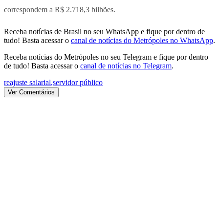
correspondem a R$ 2.718,3 bilhões.
Receba notícias de Brasil no seu WhatsApp e fique por dentro de
tudo! Basta acessar o
canal de notícias do Metrópoles no WhatsApp
.
Receba notícias do Metrópoles no seu Telegram e fique por dentro
de tudo! Basta acessar o
canal de notícias no Telegram
.
reajuste salarial
,
servidor público
Ver Comentários