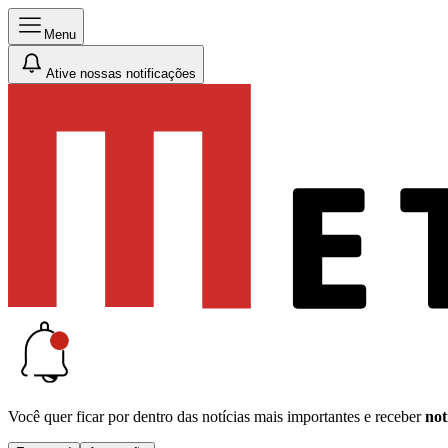
Menu
Ative nossas notificações
Você quer ficar por dentro das notícias mais importantes e receber
not