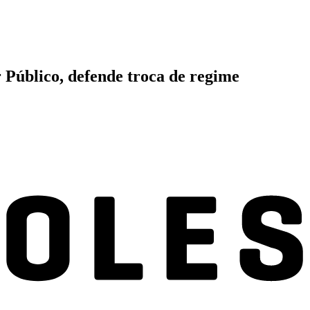
Público, defende troca de regime