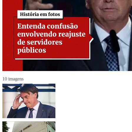
10 imagens