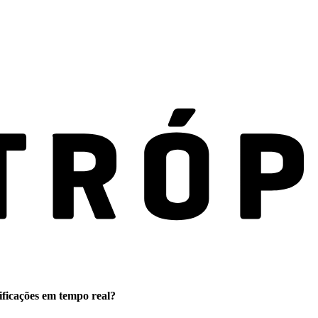
ificações em tempo real?