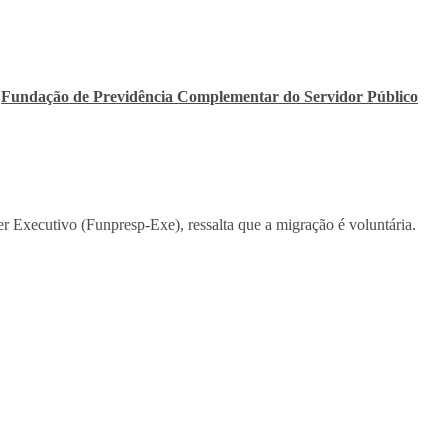
A
Fundação de Previdência Complementar do Servidor Público
 Executivo (Funpresp-Exe), ressalta que a migração é voluntária.