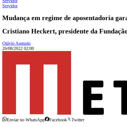
Servidor
Servidor
Mudança em regime de aposentadoria garan
Cristiano Heckert, presidente da Fundaçã
Otávio Augusto
26/08/2022 02:00
Enviar no WhatsApp
Facebook
Twitter