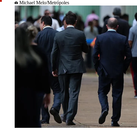
Michael Melo/Metrópoles