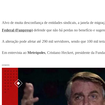
Alvo de muita desconfiança de entidades sindicais, a janela de migr
Federal (Funpresp)
defende que não há perdas no benefício e sugere 
A alteração pode afetar até 290 mil servidores, sendo que 100 mil ter
Em entrevista ao
Metrópoles
, Cristiano Heckert, presidente da Fund