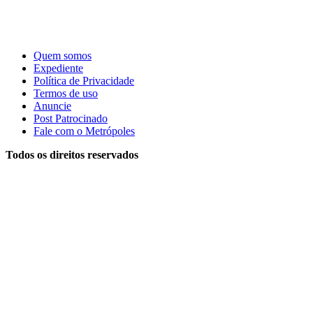
Quem somos
Expediente
Política de Privacidade
Termos de uso
Anuncie
Post Patrocinado
Fale com o Metrópoles
Todos os direitos reservados