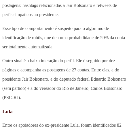
postagens: hashtags relacionadas a Jair Bolsonaro e retweets de
perfis simpáticos ao presidente.
Esse tipo de comportamento é suspeito para o algoritmo de
identificação de robôs, que deu uma probabilidade de 59% da conta
ser totalmente automatizada.
Outro sinal é a baixa interação do perfil. Ele é seguido por dez
páginas e acompanha as postagens de 27 contas. Entre elas, a do
presidente Jair Bolsonaro, a do deputado federal Eduardo Bolsonaro
(sem partido) e a do vereador do Rio de Janeiro, Carlos Bolsonaro
(PSC-RJ).
Lula
Entre os apoiadores do ex-presidente Lula, foram identificados 82