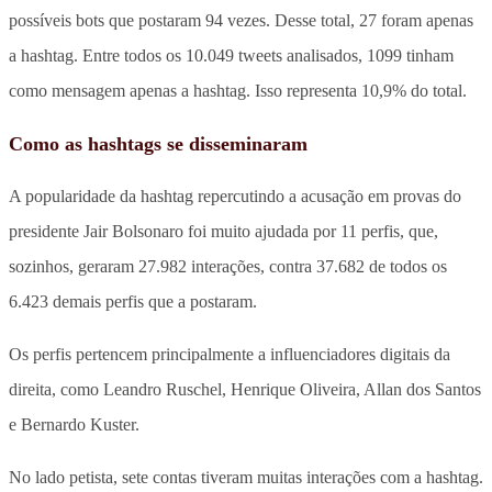
possíveis bots que postaram 94 vezes. Desse total, 27 foram apenas
a hashtag. Entre todos os 10.049 tweets analisados, 1099 tinham
como mensagem apenas a hashtag. Isso representa 10,9% do total.
Como as hashtags se disseminaram
A popularidade da hashtag repercutindo a acusação em provas do
presidente Jair Bolsonaro foi muito ajudada por 11 perfis, que,
sozinhos,
geraram 27.982 interações, contra 37.682 de todos os
6.423 demais perfis que a postaram.
Os perfis pertencem principalmente a
influenciadores digitais da
direita, como Leandro Ruschel, Henrique Oliveira, Allan dos Santos
e Bernardo Kuster.
No lado petista, sete contas tiveram muitas interações com a hashtag.