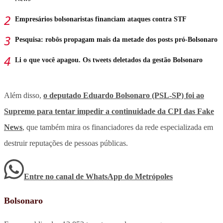
Empresários bolsonaristas financiam ataques contra STF
Pesquisa: robôs propagam mais da metade dos posts pró-Bolsonaro
Li o que você apagou. Os tweets deletados da gestão Bolsonaro
Além disso,
o deputado Eduardo Bolsonaro (PSL-SP) foi ao
Supremo para tentar impedir a continuidade da CPI das Fake
News
, que também mira os financiadores da rede especializada em
destruir reputações de pessoas públicas.
Entre no canal de WhatsApp
do
Metrópoles
Bolsonaro