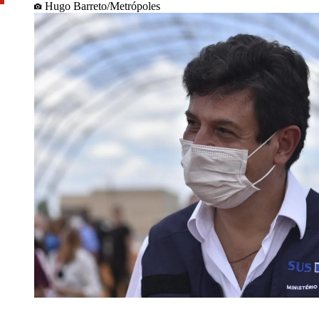
Hugo Barreto/Metrópoles