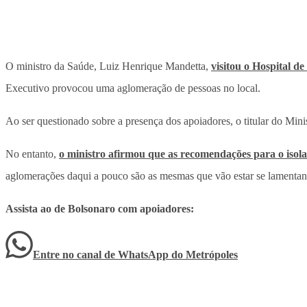
O ministro da Saúde, Luiz Henrique Mandetta,
visitou o Hospital 
Executivo provocou uma aglomeração de pessoas no local.
Ao ser questionado sobre a presença dos apoiadores, o titular do Mini
No entanto,
o ministro afirmou que as recomendações para o isol
aglomerações daqui a pouco são as mesmas que vão estar se lamentand
Assista ao de Bolsonaro com apoiadores:
Entre no canal de WhatsApp
do
Metrópoles