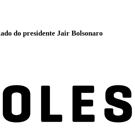
ado do presidente Jair Bolsonaro