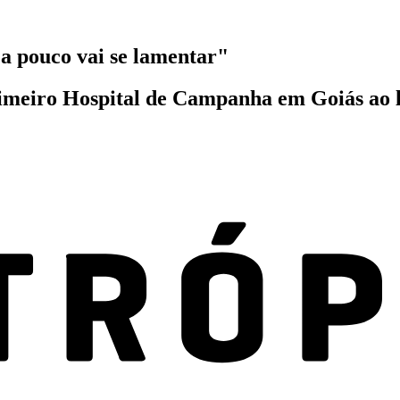
a pouco vai se lamentar"
rimeiro Hospital de Campanha em Goiás ao l