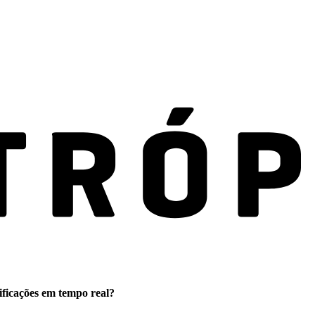
ificações em tempo real?