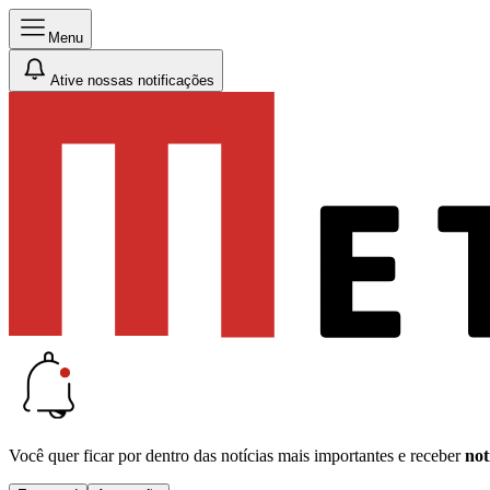
Menu
Ative nossas notificações
Você quer ficar por dentro das notícias mais importantes e receber
not