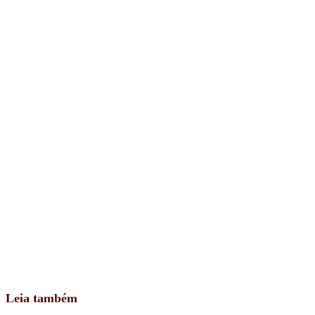
Leia também