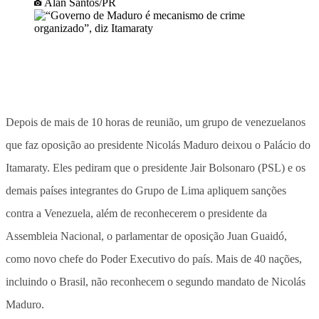
Alan Santos/PR
Depois de mais de 10 horas de reunião, um grupo de venezuelanos
que faz oposição ao presidente Nicolás Maduro deixou o Palácio do
Itamaraty. Eles pediram que o presidente Jair Bolsonaro (PSL) e os
demais países integrantes do Grupo de Lima apliquem sanções
contra a Venezuela, além de reconhecerem o presidente da
Assembleia Nacional, o parlamentar de oposição Juan Guaidó,
como novo chefe do Poder Executivo do país. Mais de 40 nações,
incluindo o Brasil, não reconhecem o segundo mandato de Nicolás
Maduro.