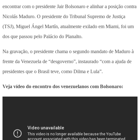
encontrar com o presidente Jair Bolsonaro e alinhar a posição contra
Nicolás Maduro. O presidente do Tribunal Supremo de Justiça
(TSJ), Miguel Ángel Martín, atualmente exilado em Miami, foi um
dos que passou pelo Palácio do Planalto.
Na gravação, o presidente chama o segundo mandato de Maduro à
frente da Venezuela de “desgoverno”, instaurado “com a ajuda de
presidentes que o Brasil teve, como Dilma e Lula”.
Veja vídeo do encontro dos venezuelanos com Bolsonaro: