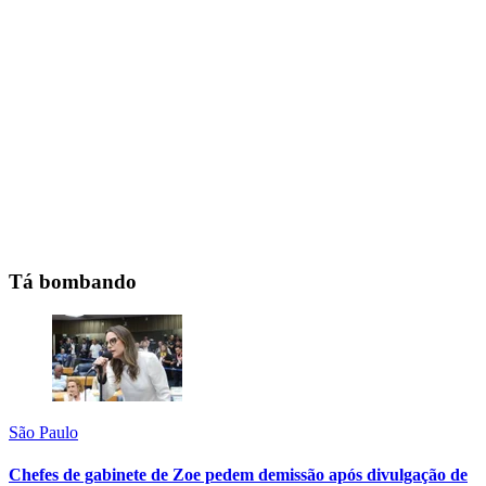
Tá bombando
São Paulo
Chefes de gabinete de Zoe pedem demissão após divulgação de