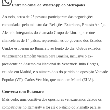
Entre no canal de WhatsApp
do
Metrópoles
Ao todo, cerca de 25 pessoas participaram das negociações
comandadas pelo ministro das Relações Exteriores, Ernesto Araújo.
Além de integrantes do chamado Grupo de Lima, que reúne
chanceleres de 14 países, representantes do governo dos Estados
Unidos estiveram no Itamaraty ao longo do dia. Outros exilados
venezuelanos também vieram para Brasília, inclusive o ex-
presidente da Assembleia Nacional da Venezuela Julio Borges,
exilado em Madrid, e o número dois do partido de oposição Vontade
Popular (VP), Carlos Vecchio, que mora em Miami (EUA).
Conversa com Bolsonaro
Mais cedo, uma comitiva dos opositores venezuelanos deixou os
compatriotas no Itamaraty e foi até o Palácio do Planalto para se