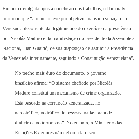
Em nota divulgada após a conclusão dos trabalhos, o Itamaraty
informou que “a reunião teve por objetivo analisar a situação na
Venezuela decorrente da ilegitimidade do exercício da presidência
por Nicolás Maduro e da manifestação do presidente da Assembleia
Nacional, Juan Guaidó, de sua disposição de assumir a Presidência
da Venezuela interinamente, seguindo a Constituição venezuelana”.
No trecho mais duro do documento, o governo
brasileiro afirma: “O sistema chefiado por Nicolás
Maduro constitui um mecanismo de crime organizado.
Está baseado na corrupção generalizada, no
narcotráfico, no tráfico de pessoas, na lavagem de
dinheiro e no terrorismo”. No entanto, o Ministério das
Relações Exteriores não deixou claro seu