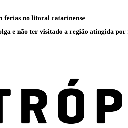
férias no litoral catarinense
lga e não ter visitado a região atingida por