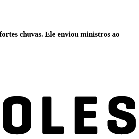
 fortes chuvas. Ele enviou ministros ao