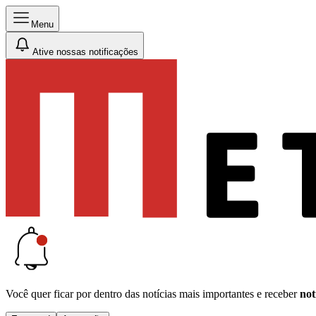
Menu
Ative nossas notificações
Você quer ficar por dentro das notícias mais importantes e receber
not