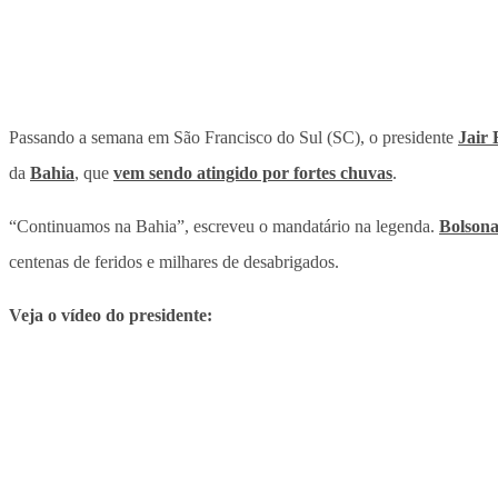
Passando a semana em São Francisco do Sul (SC), o presidente
Jair 
da
Bahia
, que
vem sendo atingido por fortes chuvas
.
“Continuamos na Bahia”, escreveu o mandatário na legenda.
Bolsona
centenas de feridos e milhares de desabrigados.
Veja o vídeo do presidente: