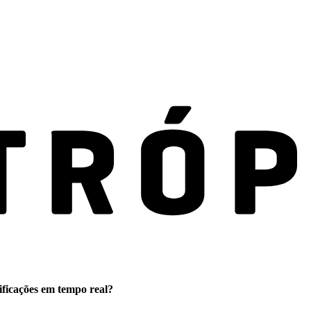
ificações em tempo real?