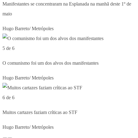
Manifestantes se concentraram na Esplanada na manhã deste 1º de
maio
Hugo Barreto/ Metrópoles
5 de 6
O comunismo foi um dos alvos dos manifestantes
Hugo Barreto/ Metrópoles
6 de 6
Muitos cartazes faziam críticas ao STF
Hugo Barreto/ Metrópoles