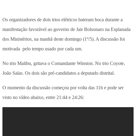
Os organizadores de dois trios elétricos bateram boca durante a
manifestação favorável ao governo de Jair Bolsonaro na Esplanada
dos Ministérios, na manhã deste domingo (1º/5). A discussão foi
motivada pelo tempo usado por cada um.
No trio Malibu, gritava o Comandante Winston. No trio Coyote,
João Salas. Os dois são pré-candidatos a deputado distrital.
O momento da discussão começou por volta das 11h e pode ser
visto no vídeo abaixo, entre 21:44 e 24:26: