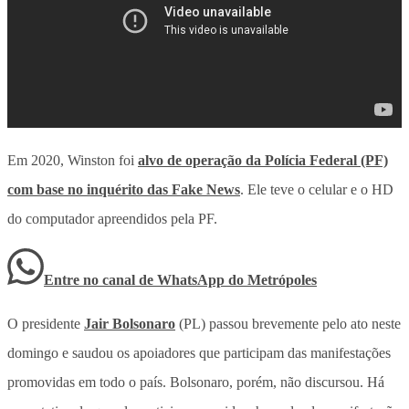
Em 2020, Winston foi
alvo de operação da Polícia Federal (PF)
com base no inquérito das Fake News
. Ele teve o celular e o HD
do computador apreendidos pela PF.
Entre no canal de WhatsApp
do
Metrópoles
O presidente
Jair Bolsonaro
(PL) passou brevemente pelo ato neste
domingo e saudou os apoiadores que participam das manifestações
promovidas em todo o país. Bolsonaro, porém, não discursou. Há