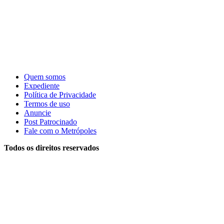
Quem somos
Expediente
Política de Privacidade
Termos de uso
Anuncie
Post Patrocinado
Fale com o Metrópoles
Todos os direitos reservados