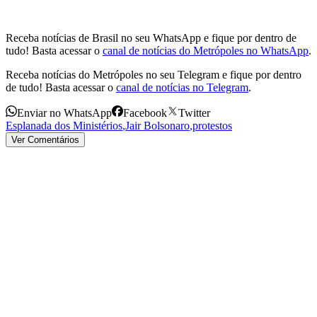
Receba notícias de Brasil no seu WhatsApp e fique por dentro de
tudo! Basta acessar o
canal de notícias do Metrópoles no WhatsApp
.
Receba notícias do Metrópoles no seu Telegram e fique por dentro
de tudo! Basta acessar o
canal de notícias no Telegram
.
Enviar no WhatsApp
Facebook
Twitter
Esplanada dos Ministérios
,
Jair Bolsonaro
,
protestos
Ver Comentários