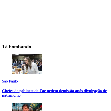
Tá bombando
São Paulo
Chefes de gabinete de Zoe pedem demissão após divulgação de
patrimônio