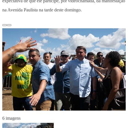
expectativa de que ele participe, por videochamada, da manifestação
na Avenida Paulista na tarde deste domingo.
6 imagens