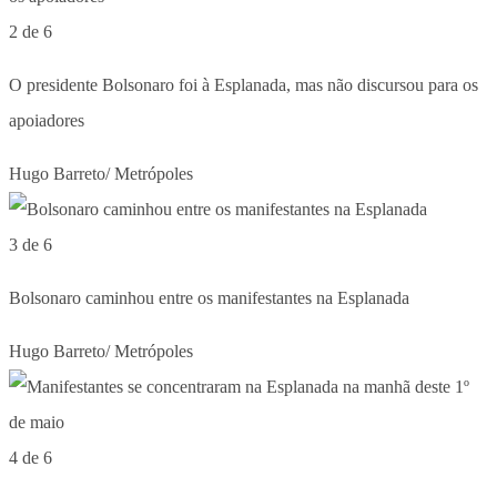
2 de 6
O presidente Bolsonaro foi à Esplanada, mas não discursou para os
apoiadores
Hugo Barreto/ Metrópoles
3 de 6
Bolsonaro caminhou entre os manifestantes na Esplanada
Hugo Barreto/ Metrópoles
4 de 6