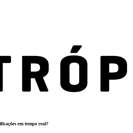
ificações em tempo real?