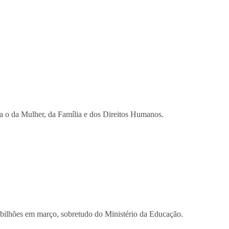
ra o da Mulher, da Família e dos Direitos Humanos.
 bilhões em março, sobretudo do Ministério da Educação.