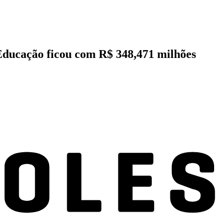
 Educação ficou com R$ 348,471 milhões