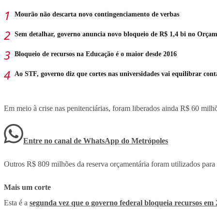
Mourão não descarta novo contingenciamento de verbas
Sem detalhar, governo anuncia novo bloqueio de R$ 1,4 bi no Orça
Bloqueio de recursos na Educação é o maior desde 2016
Ao STF, governo diz que cortes nas universidades vai equilibrar cont
Em meio à crise nas penitenciárias, foram liberados ainda R$ 60 milh
Entre no canal de WhatsApp
do
Metrópoles
Outros R$ 809 milhões da reserva orçamentária foram utilizados para 
Mais um corte
Esta é a
segunda vez que o governo federal bloqueia recursos em