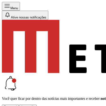
Menu
Ative nossas notificações
Você quer ficar por dentro das notícias mais importantes e receber
not