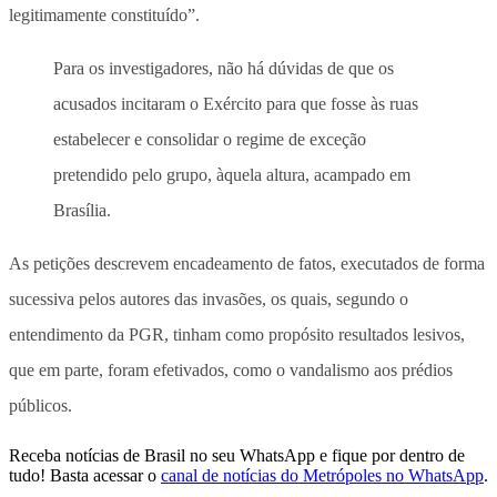
legitimamente constituído”.
Para os investigadores, não há dúvidas de que os
acusados incitaram o Exército para que fosse às ruas
estabelecer e consolidar o regime de exceção
pretendido pelo grupo, àquela altura, acampado em
Brasília.
As petições descrevem encadeamento de fatos, executados de forma
sucessiva pelos autores das invasões, os quais, segundo o
entendimento da PGR, tinham como propósito resultados lesivos,
que em parte, foram efetivados, como o vandalismo aos prédios
públicos.
Receba notícias de Brasil no seu WhatsApp e fique por dentro de
tudo! Basta acessar o
canal de notícias do Metrópoles no WhatsApp
.