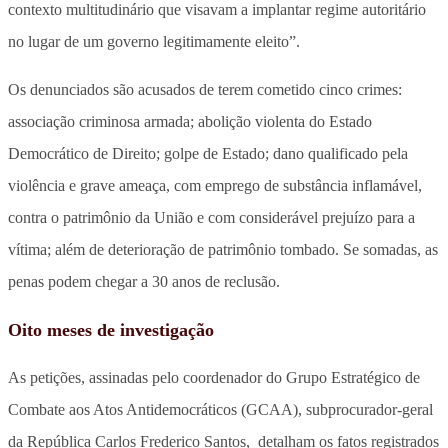
contexto multitudinário que visavam a implantar regime autoritário
no lugar de um governo legitimamente eleito”.
Os denunciados são acusados de terem cometido cinco crimes:
associação criminosa armada; abolição violenta do Estado
Democrático de Direito; golpe de Estado; dano qualificado pela
violência e grave ameaça, com emprego de substância inflamável,
contra o patrimônio da União e com considerável prejuízo para a
vítima; além de deterioração de patrimônio tombado. Se somadas, as
penas podem chegar a 30 anos de reclusão.
Oito meses de investigação
As petições, assinadas pelo coordenador do Grupo Estratégico de
Combate aos Atos Antidemocráticos (GCAA), subprocurador-geral
da República Carlos Frederico Santos, detalham os fatos registrados