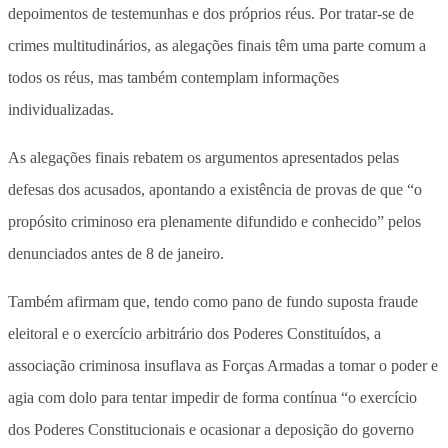
depoimentos de testemunhas e dos próprios réus. Por tratar-se de
crimes multitudinários, as alegações finais têm uma parte comum a
todos os réus, mas também contemplam informações
individualizadas.
As alegações finais rebatem os argumentos apresentados pelas
defesas dos acusados, apontando a existência de provas de que “o
propósito criminoso era plenamente difundido e conhecido” pelos
denunciados antes de 8 de janeiro.
Também afirmam que, tendo como pano de fundo suposta fraude
eleitoral e o exercício arbitrário dos Poderes Constituídos, a
associação criminosa insuflava as Forças Armadas a tomar o poder e
agia com dolo para tentar impedir de forma contínua “o exercício
dos Poderes Constitucionais e ocasionar a deposição do governo