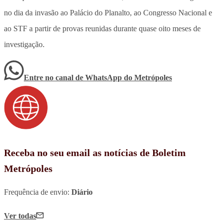
no dia da invasão ao Palácio do Planalto, ao Congresso Nacional e
ao STF a partir de provas reunidas durante quase oito meses de
investigação.
Entre no canal de WhatsApp
do
Metrópoles
Receba no seu email as notícias de Boletim
Metrópoles
Frequência de envio:
Diário
Ver todas