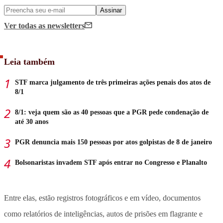
Assinar
Ver todas
as newsletters
Leia também
STF marca julgamento de três primeiras ações penais dos atos de
8/1
8/1: veja quem são as 40 pessoas que a PGR pede condenação de
até 30 anos
PGR denuncia mais 150 pessoas por atos golpistas de 8 de janeiro
Bolsonaristas invadem STF após entrar no Congresso e Planalto
Entre elas, estão registros fotográficos e em vídeo, documentos
como relatórios de inteligências, autos de prisões em flagrante e