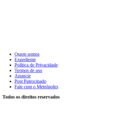
Quem somos
Expediente
Política de Privacidade
Termos de uso
Anuncie
Post Patrocinado
Fale com o Metrópoles
Todos os direitos reservados