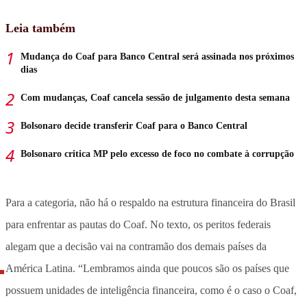
Leia também
Mudança do Coaf para Banco Central será assinada nos próximos
dias
Com mudanças, Coaf cancela sessão de julgamento desta semana
Bolsonaro decide transferir Coaf para o Banco Central
Bolsonaro critica MP pelo excesso de foco no combate à corrupção
Para a categoria, não há o respaldo na estrutura financeira do Brasil
para enfrentar as pautas do Coaf. No texto, os peritos federais
alegam que a decisão vai na contramão dos demais países da
América Latina. “Lembramos ainda que poucos são os países que
possuem unidades de inteligência financeira, como é o caso o Coaf,