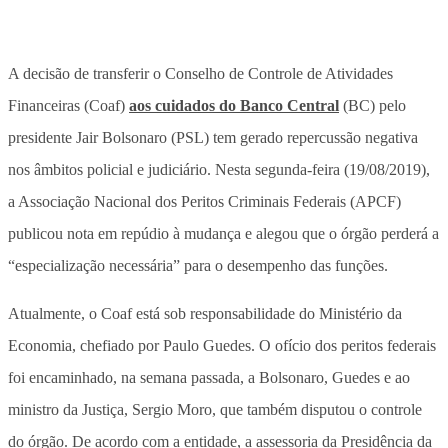
A decisão de transferir o Conselho de Controle de Atividades
Financeiras (Coaf)
aos cuidados do Banco Central
(BC) pelo
presidente Jair Bolsonaro (PSL) tem gerado repercussão negativa
nos âmbitos policial e judiciário. Nesta segunda-feira (19/08/2019),
a Associação Nacional dos Peritos Criminais Federais (APCF)
publicou nota em repúdio à mudança e alegou que o órgão perderá a
“especialização necessária” para o desempenho das funções.
Atualmente, o Coaf está sob responsabilidade do Ministério da
Economia, chefiado por Paulo Guedes. O ofício dos peritos federais
foi encaminhado, na semana passada, a Bolsonaro, Guedes e ao
ministro da Justiça, Sergio Moro, que também disputou o controle
do órgão. De acordo com a entidade, a assessoria da Presidência da