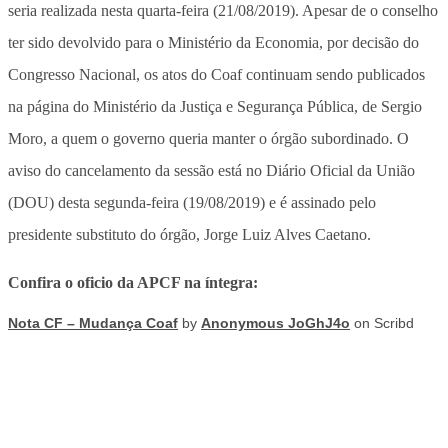
seria realizada nesta quarta-feira (21/08/2019). Apesar de o conselho
ter sido devolvido para o Ministério da Economia, por decisão do
Congresso Nacional, os atos do Coaf continuam sendo publicados
na página do Ministério da Justiça e Segurança Pública, de Sergio
Moro, a quem o governo queria manter o órgão subordinado. O
aviso do cancelamento da sessão está no Diário Oficial da União
(DOU) desta segunda-feira (19/08/2019) e é assinado pelo
presidente substituto do órgão, Jorge Luiz Alves Caetano.
Confira o oficio da APCF na íntegra:
Nota CF – Mudança Coaf
by
Anonymous JoGhJ4o
on Scribd