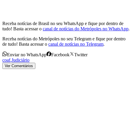
Receba notícias de Brasil no seu WhatsApp e fique por dentro de
tudo! Basta acessar o
canal de notícias do Metrópoles no WhatsApp
.
Receba notícias do Metrópoles no seu Telegram e fique por dentro
de tudo! Basta acessar o
canal de notícias no Telegram
.
Enviar no WhatsApp
Facebook
Twitter
coaf
,
Judiciário
Ver Comentários