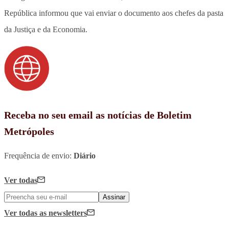
República informou que vai enviar o documento aos chefes da pasta
da Justiça e da Economia.
Receba no seu email as notícias de Boletim
Metrópoles
Frequência de envio:
Diário
Ver todas
Assinar
Ver todas
as newsletters