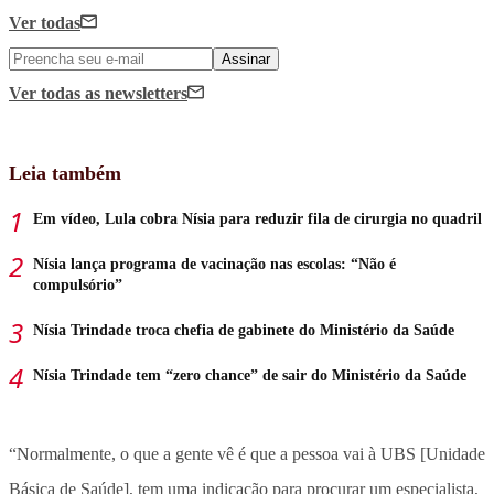
Ver todas
Assinar
Ver todas
as newsletters
Leia também
Em vídeo, Lula cobra Nísia para reduzir fila de cirurgia no quadril
Nísia lança programa de vacinação nas escolas: “Não é
compulsório”
Nísia Trindade troca chefia de gabinete do Ministério da Saúde
Nísia Trindade tem “zero chance” de sair do Ministério da Saúde
“Normalmente, o que a gente vê é que a pessoa vai à UBS [Unidade
Básica de Saúde], tem uma indicação para procurar um especialista,