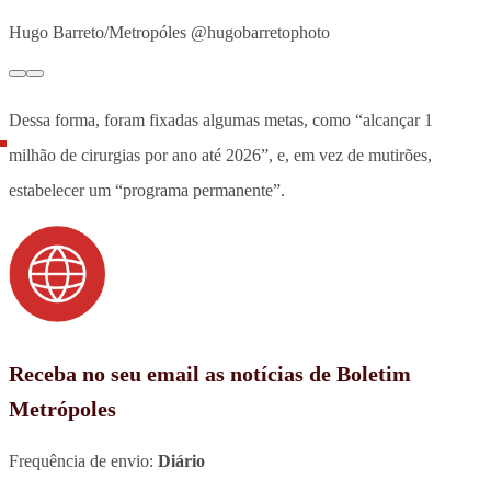
Hugo Barreto/Metropóles @hugobarretophoto
Dessa forma, foram fixadas algumas metas, como “alcançar 1
milhão de cirurgias por ano até 2026”, e, em vez de mutirões,
estabelecer um “programa permanente”.
Receba no seu email as notícias de Boletim
Metrópoles
Frequência de envio:
Diário