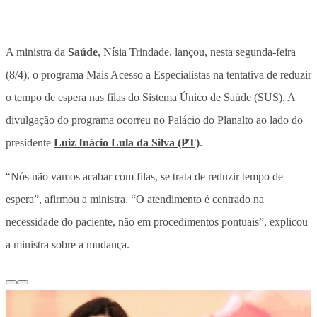
A ministra da
Saúde
, Nísia Trindade, lançou, nesta segunda-feira
(8/4), o programa Mais Acesso a Especialistas na tentativa de reduzir
o tempo de espera nas filas do Sistema Único de Saúde (SUS). A
divulgação do programa ocorreu no Palácio do Planalto ao lado do
presidente
Luiz Inácio Lula da Silva (PT)
.
“Nós não vamos acabar com filas, se trata de reduzir tempo de
espera”, afirmou a ministra. “O atendimento é centrado na
necessidade do paciente, não em procedimentos pontuais”, explicou
a ministra sobre a mudança.