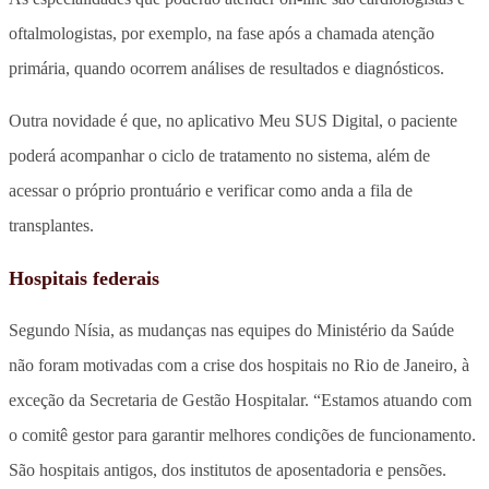
oftalmologistas, por exemplo, na fase após a chamada atenção
primária, quando ocorrem análises de resultados e diagnósticos.
Outra novidade é que, no aplicativo Meu SUS Digital, o paciente
poderá acompanhar o ciclo de tratamento no sistema, além de
acessar o próprio prontuário e verificar como anda a fila de
transplantes.
Hospitais federais
Segundo Nísia, as mudanças nas equipes do Ministério da Saúde
não foram motivadas com a crise dos hospitais no Rio de Janeiro, à
exceção da Secretaria de Gestão Hospitalar. “Estamos atuando com
o comitê gestor para garantir melhores condições de funcionamento.
São hospitais antigos, dos institutos de aposentadoria e pensões.