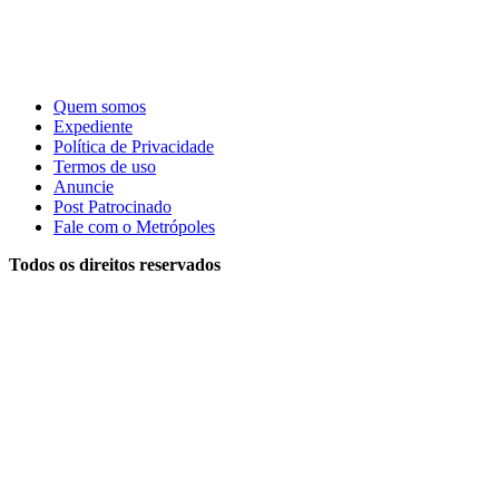
Quem somos
Expediente
Política de Privacidade
Termos de uso
Anuncie
Post Patrocinado
Fale com o Metrópoles
Todos os direitos reservados