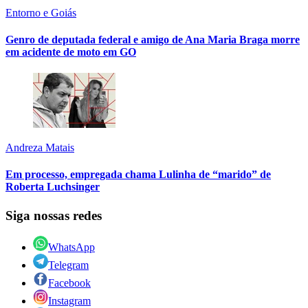
Entorno e Goiás
Genro de deputada federal e amigo de Ana Maria Braga morre
em acidente de moto em GO
Andreza Matais
Em processo, empregada chama Lulinha de “marido” de
Roberta Luchsinger
Siga nossas redes
WhatsApp
Telegram
Facebook
Instagram