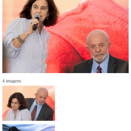
4 imagens