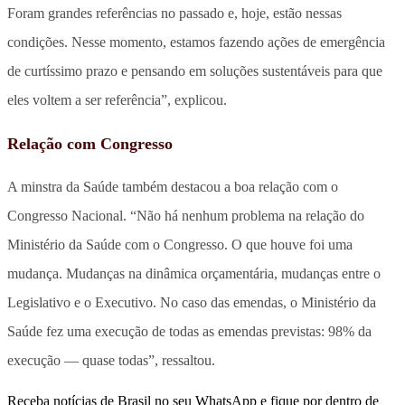
Foram grandes referências no passado e, hoje, estão nessas
condições. Nesse momento, estamos fazendo ações de emergência
de curtíssimo prazo e pensando em soluções sustentáveis para que
eles voltem a ser referência”, explicou.
Relação com Congresso
A minstra da Saúde também destacou a boa relação com o
Congresso Nacional. “Não há nenhum problema na relação do
Ministério da Saúde com o Congresso. O que houve foi uma
mudança. Mudanças na dinâmica orçamentária, mudanças entre o
Legislativo e o Executivo. No caso das emendas, o Ministério da
Saúde fez uma execução de todas as emendas previstas: 98% da
execução — quase todas”, ressaltou.
Receba notícias de Brasil no seu WhatsApp e fique por dentro de