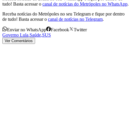
tudo! Basta acessar o
canal de notícias do Metrópoles no WhatsApp
.
Receba notícias do Metrópoles no seu Telegram e fique por dentro
de tudo! Basta acessar o
canal de notícias no Telegram
.
Enviar no WhatsApp
Facebook
Twitter
Governo Lula
,
Saúde
,
SUS
Ver Comentários