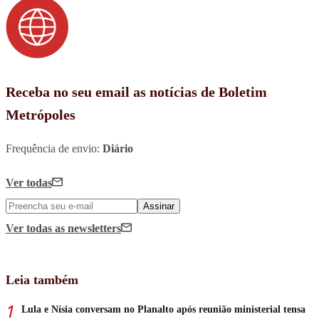
Receba no seu email as notícias de Boletim
Metrópoles
Frequência de envio:
Diário
Ver todas
Assinar
Ver todas
as newsletters
Leia também
Lula e Nísia conversam no Planalto após reunião ministerial tensa