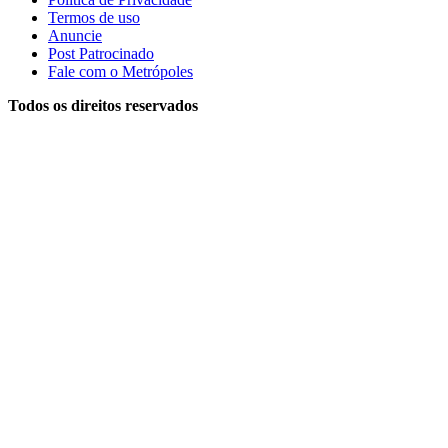
Termos de uso
Anuncie
Post Patrocinado
Fale com o Metrópoles
Todos os direitos reservados