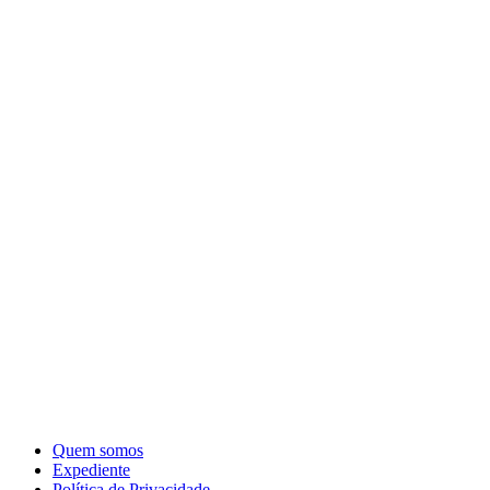
Quem somos
Expediente
Política de Privacidade