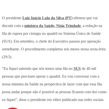
O presidente
Luiz Inácio Lula da Silva (PT)
afirmou que vai
discutir com a
ministra da Saúde, Nísia Trindade
, a redução na
fila de espera por cirurgia no quadril no Sistema Único de Saúde
(SUS). Em setembro, o chefe do Executivo passou por operação
semelhante. O procedimento completou seis meses nessa sexta-feira
(29/3).
“Eu fiquei sabendo que nós temos uma fila no
SUS
de 40 mil
pessoas que precisam operar o quadril. Eu vou conversar com a
nossa ministra da Saúde na perspectiva de fazer com que essa fila
possa andar porque não é possível as pessoas ficarem com dor como
eu fiquei”, disse o presidente em vídeo publicado nas redes sociais.