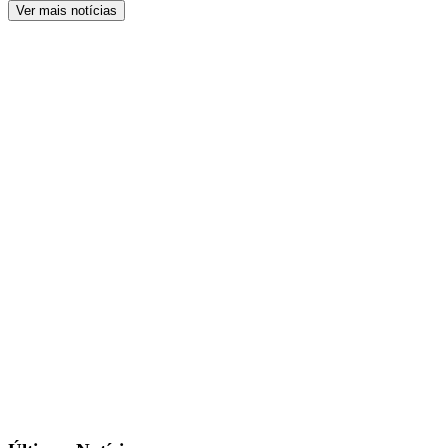
Ver mais notícias