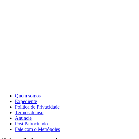
Quem somos
Expediente
Política de Privacidade
Termos de uso
Anuncie
Post Patrocinado
Fale com o Metrópoles