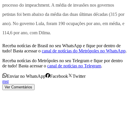
processo do impeachment. A média de invasões nos governos
petistas foi bem abaixo da média das duas últimas décadas (315 por
ano). No governo Lula, foram 190 ocupações por ano, em média, e
114,6 por ano, com Dilma.
Receba notícias de Brasil no seu WhatsApp e fique por dentro de
tudo! Basta acessar o
canal de notícias do Metrópoles no WhatsApp
.
Receba notícias do Metrópoles no seu Telegram e fique por dentro
de tudo! Basta acessar o
canal de notícias no Telegram
.
Enviar no WhatsApp
Facebook
Twitter
mst
Ver Comentários