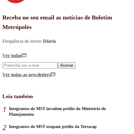
Receba no seu email as notícias de Boletim
Metrópoles
Frequência de envio:
Diário
Ver todas
Assinar
Ver todas
as newsletters
Leia também
Integrantes do MST invadem prédio do Ministério do
Planejamento
Integrantes do MST ocupam prédio da Terracap