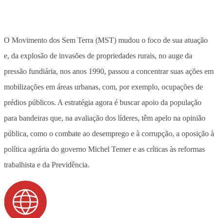
O Movimento dos Sem Terra (MST) mudou o foco de sua atuação
e, da explosão de invasões de propriedades rurais, no auge da
pressão fundiária, nos anos 1990, passou a concentrar suas ações em
mobilizações em áreas urbanas, com, por exemplo, ocupações de
prédios públicos. A estratégia agora é buscar apoio da população
para bandeiras que, na avaliação dos líderes, têm apelo na opinião
pública, como o combate ao desemprego e à corrupção, a oposição à
política agrária do governo Michel Temer e as críticas às reformas
trabalhista e da Previdência.