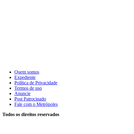
Quem somos
Expediente
Política de Privacidade
Termos de uso
Anuncie
Post Patrocinado
Fale com o Metrópoles
Todos os direitos reservados