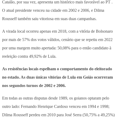
Catalão, por sua vez, apresenta um histórico mais favorável ao PT .
O atual presidente venceu na cidade em 2002 e 2006, e Dilma
Rousseff também saiu vitoriosa
em suas duas campanhas.
A virada local ocorreu apenas em 2018, com a vitória de Bolsonaro
por mais de 57% dos votos válidos, cenário que se repetiu em 2022
por uma margem muito apertada: 50,08% para o então candidato à
reeleição contra 49,92% de Lula.
As resistências locais espelham o comportamento do eleitorado
no estado. As duas únicas vitórias de Lula em Goiás ocorreram
nos segundos turnos de 2002 e 2006.
Em todas as outras disputas desde 1989, os goianos optaram pelo
outro lado: Fernando Henrique Cardoso venceu em 1994 e 1998;
Dilma Rousseff perdeu em 2010 para José Serra (50,75% a 49,25%)