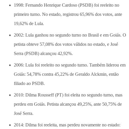
1998: Fernando Henrique Cardoso (PSDB) foi reeleito no
primeiro turno. No estado, registrou 65,96% dos votos, ante
19,62% de Lula.
2002: Lula ganhou no segundo turno no Brasil e em Goiás. O
petista obteve 57,08% dos votos válidos no estado, e José
Serra (PSDB) alcançou 42,92%.
2006: Lula foi reeleito no segundo turno. Também liderou em
Goiás: 54,78% contra 45,22% de Geraldo Alckmin, então
filiado ao PSDB.
2010: Dilma Rousseff (PT) foi eleita no segundo turno, mas
perdeu em Goiás. Petista alcançou 49,25%, ante 50,75% de
José Serra.
2014: Dilma foi reeleita, mas perdeu novamente no estado: