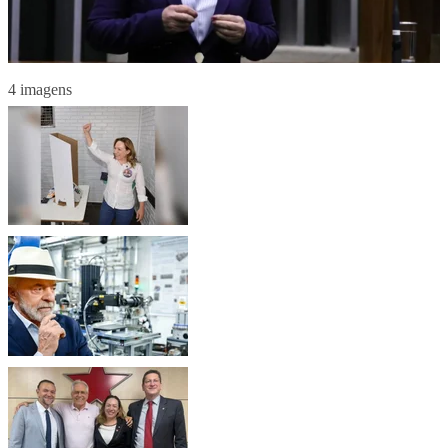
4 imagens