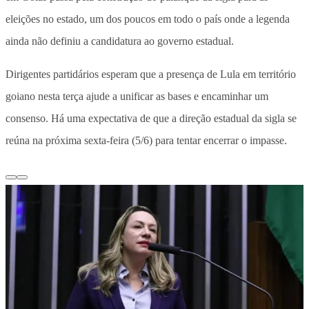
eleições no estado, um dos poucos em todo o país onde a legenda
ainda não definiu a candidatura ao governo estadual.
Dirigentes partidários esperam que a presença de Lula em território
goiano nesta terça ajude a unificar as bases e encaminhar um
consenso. Há uma expectativa de que a direção estadual da sigla se
reúna na próxima sexta-feira (5/6) para tentar encerrar o impasse.