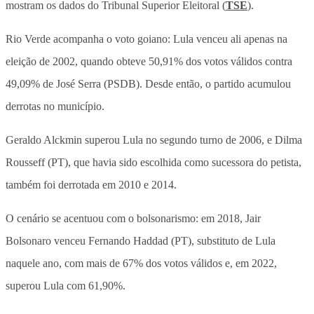
mostram os dados do Tribunal Superior Eleitoral (
TSE
).
Rio Verde acompanha o voto goiano: Lula venceu ali apenas na
eleição de 2002, quando obteve 50,91% dos votos válidos contra
49,09% de José Serra (PSDB). Desde então, o partido acumulou
derrotas no município.
Geraldo Alckmin superou Lula no segundo turno de 2006, e Dilma
Rousseff (PT), que havia sido escolhida como sucessora do petista,
também foi derrotada em 2010 e 2014.
O cenário se acentuou com o bolsonarismo: em 2018, Jair
Bolsonaro venceu Fernando Haddad (PT), substituto de Lula
naquele ano, com mais de 67% dos votos válidos e, em 2022,
superou Lula com 61,90%.