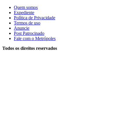
Quem somos
Expediente
Política de Privacidade
Termos de uso
Anuncie
Post Patrocinado
Fale com o Metrópoles
Todos os direitos reservados