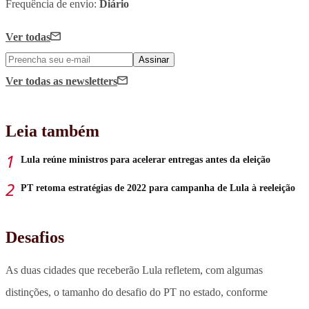
Frequência de envio:
Diário
Ver todas
Assinar
Ver todas
as newsletters
Leia também
Lula reúne ministros para acelerar entregas antes da eleição
PT retoma estratégias de 2022 para campanha de Lula à reeleição
Desafios
As duas cidades que receberão Lula refletem, com algumas
distinções, o tamanho do desafio do PT no estado, conforme