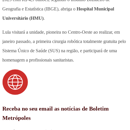
Geografia e Estatística (IBGE), abriga o
Hospital Municipal
Universitário (HMU)
.
Lula visitará a unidade, pioneira no Centro-Oeste ao realizar, em
janeiro passado, a primeira cirurgia robótica totalmente gratuita pelo
Sistema Único de Saúde (SUS) na região, e participará de uma
homenagem a profissionais sanitaristas.
Receba no seu email as notícias de Boletim
Metrópoles