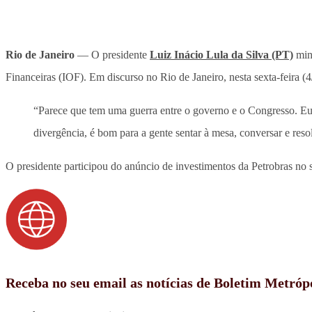
Rio de Janeiro
— O presidente
Luiz Inácio Lula da Silva (PT)
mini
Financeiras (IOF). Em discurso no Rio de Janeiro, nesta sexta-feira (
“Parece que tem uma guerra entre o governo e o Congresso. 
divergência, é bom para a gente sentar à mesa, conversar e resol
O presidente participou do anúncio de investimentos da Petrobras no s
Receba no seu email as notícias de Boletim Metróp