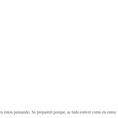
eu estou pensando. Se preparem porque, se tudo estiver como eu estou