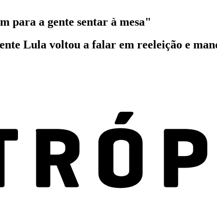
m para a gente sentar à mesa"
ente Lula voltou a falar em reeleição e ma