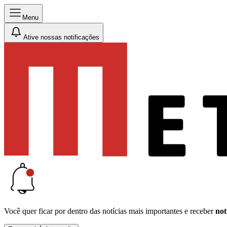
Menu
Ative nossas notificações
Você quer ficar por dentro das notícias mais importantes e receber
not