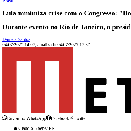
Brasil
Lula minimiza crise com o Congresso: "Bo
Durante evento no Rio de Janeiro, o presid
Daniela Santos
04/07/2025 14:07
,
atualizado
04/07/2025 17:37
Enviar no WhatsApp
Facebook
Twitter
Claudio Kbene/ PR