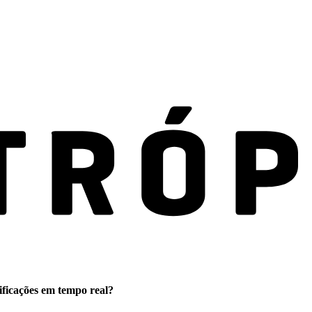
ificações em tempo real?