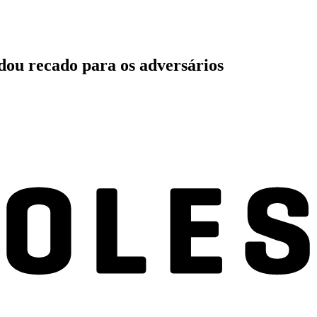
ndou recado para os adversários